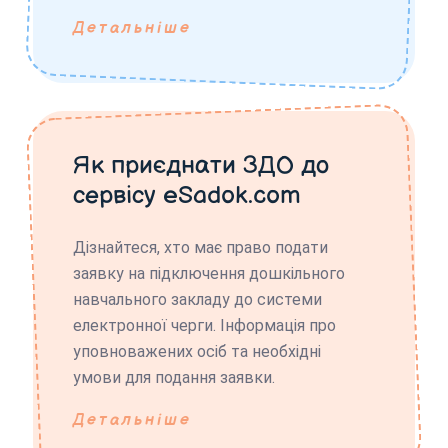
Детальніше
Як приєднати ЗДО до
сервісу eSadok.com
Дізнайтеся, хто має право подати
заявку на підключення дошкільного
навчального закладу до системи
електронної черги. Інформація про
уповноважених осіб та необхідні
умови для подання заявки.
Детальніше