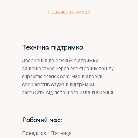
Правила та умови
Технічна підтримка
Звернення до служби підтримки
здійснюється через електронну пошту
support@esadok.com
. Час відповіді
спеціалістів служби підтримки
залежить від поточного навантаження.
Робочий час:
Понеділок - П’ятниця