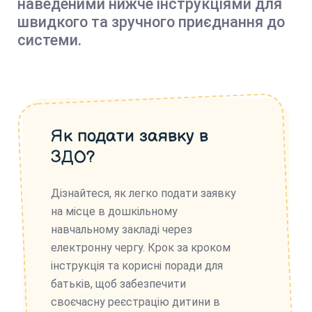
наведеними нижче інструкціями для
швидкого та зручного приєднання до
системи.
Як подати заявку в
ЗДО?
Дізнайтеся, як легко подати заявку
на місце в дошкільному
навчальному закладі через
електронну чергу. Крок за кроком
інструкція та корисні поради для
батьків, щоб забезпечити
своєчасну реєстрацію дитини в