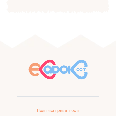
Політика приватності