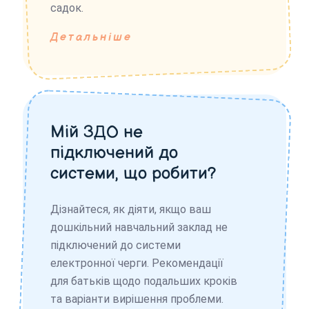
садок.
Детальніше
Мій ЗДО не
підключений до
системи, що робити?
Дізнайтеся, як діяти, якщо ваш
дошкільний навчальний заклад не
підключений до системи
електронної черги. Рекомендації
для батьків щодо подальших кроків
та варіанти вирішення проблеми.