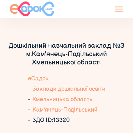
Дошкільний навчальний заклад №3
м.Кам'янець-Подільський
Хмельницької області
еСадок
Заклади дошкільної освіти
Хмельницька область
Кам'янець-Подільський
ЗДО ID:13320