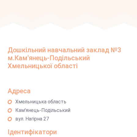
Дошкільний навчальний заклад №3
м.Кам'янець-Подільський
Хмельницької області
Адреса
Хмельницька область
Кам'янець-Подільський
вул. Нагірна 27
Ідентифікатори