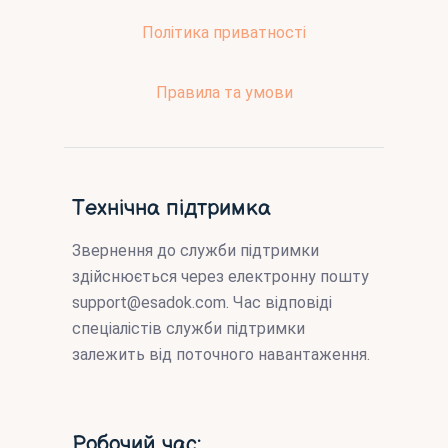
Політика приватності
Правила та умови
Технічна підтримка
Звернення до служби підтримки
здійснюється через електронну пошту
support@esadok.com
. Час відповіді
спеціалістів служби підтримки
залежить від поточного навантаження.
Робочий час: