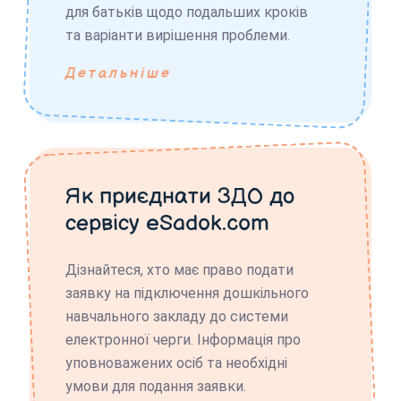
для батьків щодо подальших кроків
та варіанти вирішення проблеми.
Детальніше
Як приєднати ЗДО до
сервісу eSadok.com
Дізнайтеся, хто має право подати
заявку на підключення дошкільного
навчального закладу до системи
електронної черги. Інформація про
уповноважених осіб та необхідні
умови для подання заявки.