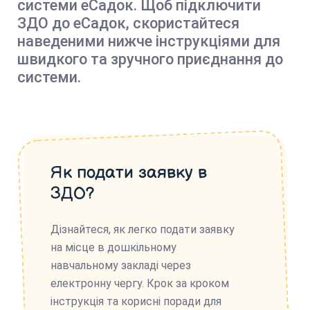
системи еСадок. Щоб підключити
ЗДО до еСадок, скористайтеся
наведеними нижче інструкціями для
швидкого та зручного приєднання до
системи.
Як подати заявку в
ЗДО?
Дізнайтеся, як легко подати заявку
на місце в дошкільному
навчальному закладі через
електронну чергу. Крок за кроком
інструкція та корисні поради для