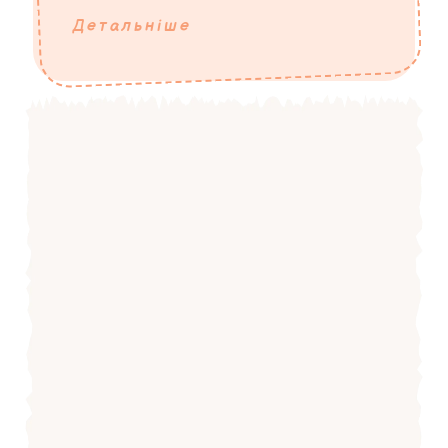
Детальніше