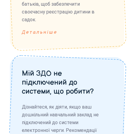
батьків, щоб забезпечити
своєчасну реєстрацію дитини в
садок.
Детальніше
Мій ЗДО не
підключений до
системи, що робити?
Дізнайтеся, як діяти, якщо ваш
дошкільний навчальний заклад не
підключений до системи
електронної черги. Рекомендації