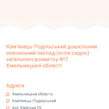
Кам'янець-Подільський дошкільний
навчальний заклад (ясла-садок)
загального розвитку №7
Хмельницької області
Адреса
Хмельницька область
Кам'янець-Подільський
вул. Каліська 20