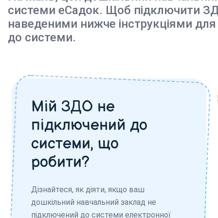
системи еСадок. Щоб підключити ЗД
наведеними нижче інструкціями для
до системи.
Мій ЗДО не
підключений до
системи, що
робити?
Дізнайтеся, як діяти, якщо ваш
дошкільний навчальний заклад не
підключений до системи електронної