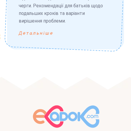
черги. Рекомендації для батьків щодо
подальших кроків та варіанти
вирішення проблеми.
Детальніше