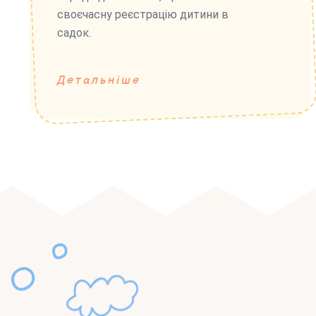
своєчасну реєстрацію дитини в
садок.
Детальніше