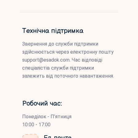
Технічна підтримка
Звернення до служби підтримки
здійснюється через електронну пошту
support@esadok.com
. Час відповіді
спеціалістів служби підтримки
залежить від поточного навантаження.
Робочий час:
Понеділок - П’ятниця
10:00 - 17:00
Ел. пошта