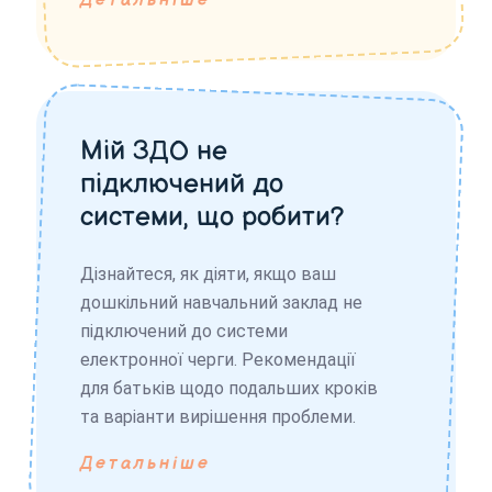
Детальніше
Мій ЗДО не
підключений до
системи, що робити?
Дізнайтеся, як діяти, якщо ваш
дошкільний навчальний заклад не
підключений до системи
електронної черги. Рекомендації
для батьків щодо подальших кроків
та варіанти вирішення проблеми.
Детальніше