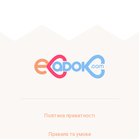
Політика приватності
Правила та умови