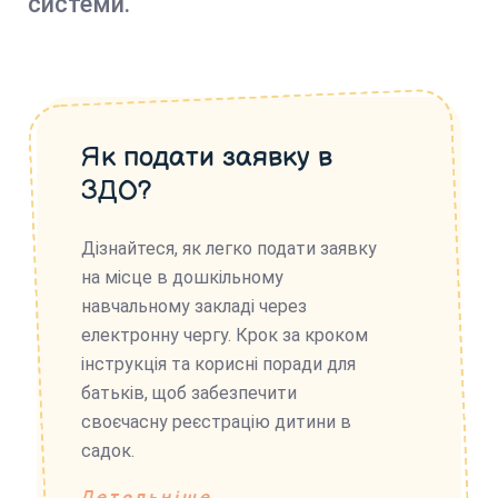
системи.
Як подати заявку в
ЗДО?
Дізнайтеся, як легко подати заявку
на місце в дошкільному
навчальному закладі через
електронну чергу. Крок за кроком
інструкція та корисні поради для
батьків, щоб забезпечити
своєчасну реєстрацію дитини в
садок.