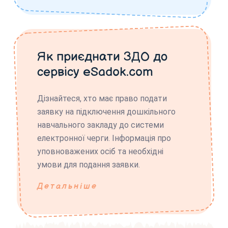
Як приєднати ЗДО до
сервісу eSadok.com
Дізнайтеся, хто має право подати
заявку на підключення дошкільного
навчального закладу до системи
електронної черги. Інформація про
уповноважених осіб та необхідні
умови для подання заявки.
Детальніше