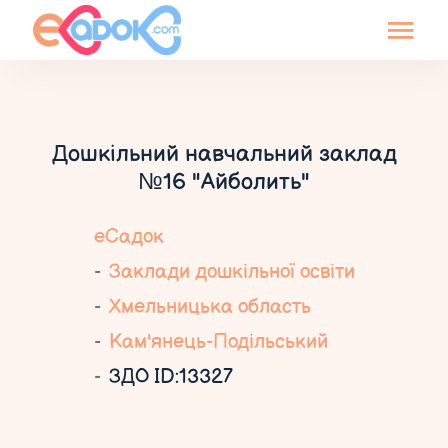
Дошкільний навчальний заклад
№16 "Айболить"
еСадок
Заклади дошкільної освіти
Хмельницька область
Кам'янець-Подільський
ЗДО ID:13327