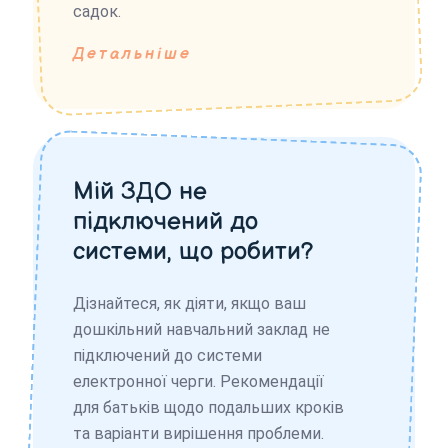
садок.
Детальніше
Мій ЗДО не
підключений до
системи, що робити?
Дізнайтеся, як діяти, якщо ваш
дошкільний навчальний заклад не
підключений до системи
електронної черги. Рекомендації
для батьків щодо подальших кроків
та варіанти вирішення проблеми.