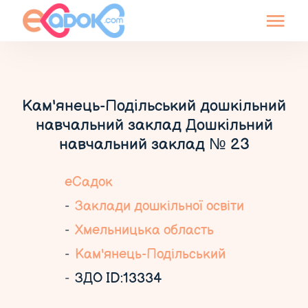
Кам'янець-Подільський дошкільний
навчальний заклад Дошкільний
навчальний заклад № 23
еСадок
Заклади дошкільної освіти
Хмельницька область
Кам'янець-Подільський
ЗДО ID:13334