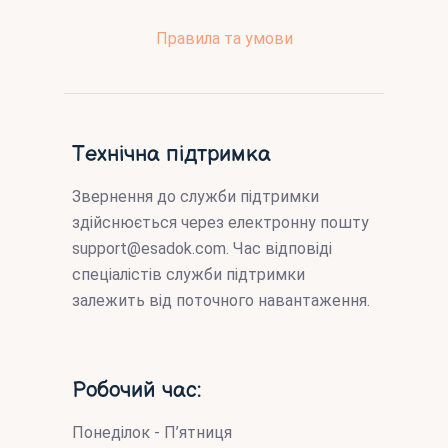
Правила та умови
Технічна підтримка
Звернення до служби підтримки
здійснюється через електронну пошту
support@esadok.com
. Час відповіді
спеціалістів служби підтримки
залежить від поточного навантаження.
Робочий час:
Понеділок - П’ятниця