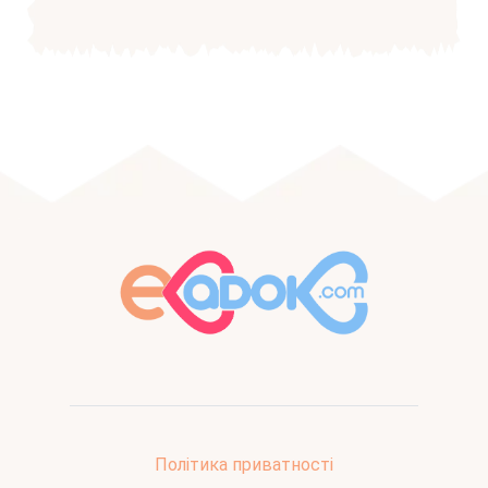
Політика приватності