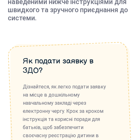
наведеними нижче інструкціями для
швидкого та зручного приєднання до
системи.
Як подати заявку в
ЗДО?
Дізнайтеся, як легко подати заявку
на місце в дошкільному
навчальному закладі через
електронну чергу. Крок за кроком
інструкція та корисні поради для
батьків, щоб забезпечити
своєчасну реєстрацію дитини в