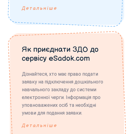
Детальніше
Як приєднати ЗДО до
сервісу eSadok.com
Дізнайтеся, хто має право подати
заявку на підключення дошкільного
навчального закладу до системи
електронної черги. Інформація про
уповноважених осіб та необхідні
умови для подання заявки.
Детальніше