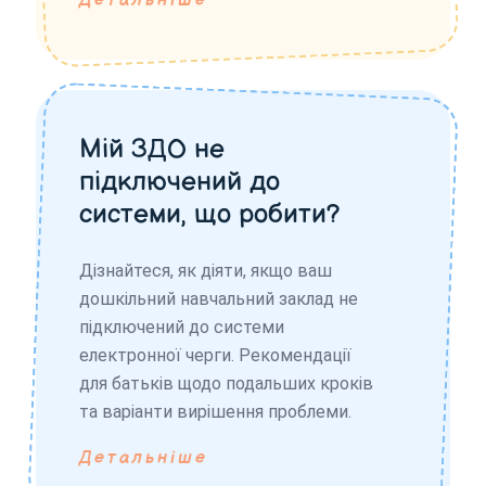
Детальніше
Мій ЗДО не
підключений до
системи, що робити?
Дізнайтеся, як діяти, якщо ваш
дошкільний навчальний заклад не
підключений до системи
електронної черги. Рекомендації
для батьків щодо подальших кроків
та варіанти вирішення проблеми.
Детальніше