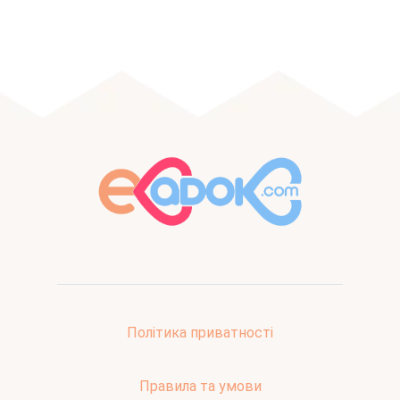
Політика приватності
Правила та умови