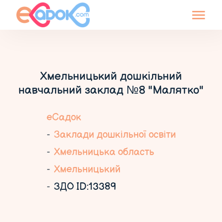
Хмельницький дошкільний
навчальний заклад №8 "Малятко"
еСадок
Заклади дошкільної освіти
Хмельницька область
Хмельницький
ЗДО ID:13389