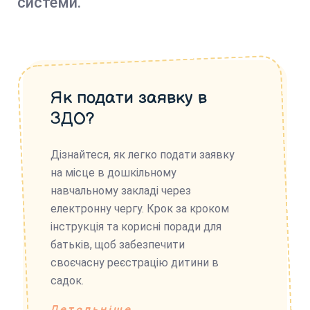
системи.
Як подати заявку в
ЗДО?
Дізнайтеся, як легко подати заявку
на місце в дошкільному
навчальному закладі через
електронну чергу. Крок за кроком
інструкція та корисні поради для
батьків, щоб забезпечити
своєчасну реєстрацію дитини в
садок.