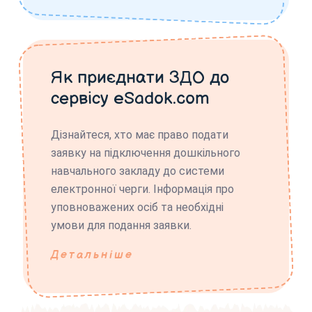
Як приєднати ЗДО до
сервісу eSadok.com
Дізнайтеся, хто має право подати
заявку на підключення дошкільного
навчального закладу до системи
електронної черги. Інформація про
уповноважених осіб та необхідні
умови для подання заявки.
Детальніше