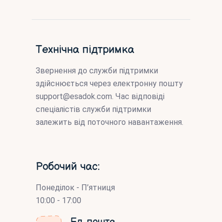
Технічна підтримка
Звернення до служби підтримки
здійснюється через електронну пошту
support@esadok.com
. Час відповіді
спеціалістів служби підтримки
залежить від поточного навантаження.
Робочий час:
Понеділок - П’ятниця
10:00 - 17:00
Ел. пошта