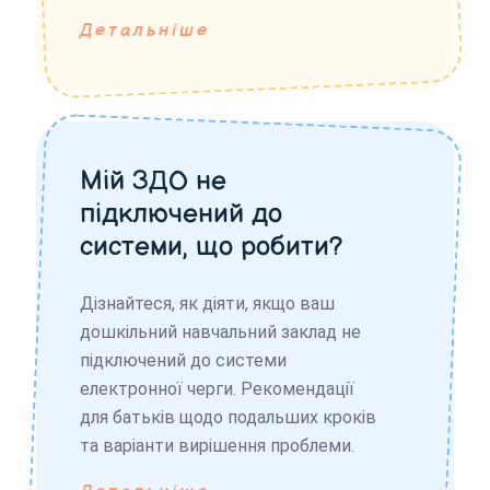
Детальніше
Мій ЗДО не
підключений до
системи, що робити?
Дізнайтеся, як діяти, якщо ваш
дошкільний навчальний заклад не
підключений до системи
електронної черги. Рекомендації
для батьків щодо подальших кроків
та варіанти вирішення проблеми.