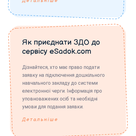
Детальніше
Як приєднати ЗДО до
сервісу eSadok.com
Дізнайтеся, хто має право подати
заявку на підключення дошкільного
навчального закладу до системи
електронної черги. Інформація про
уповноважених осіб та необхідні
умови для подання заявки.
Детальніше