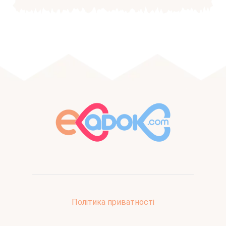
Політика приватності