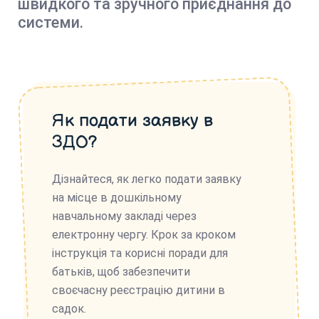
швидкого та зручного приєднання до
системи.
Як подати заявку в
ЗДО?
Дізнайтеся, як легко подати заявку
на місце в дошкільному
навчальному закладі через
електронну чергу. Крок за кроком
інструкція та корисні поради для
батьків, щоб забезпечити
своєчасну реєстрацію дитини в
садок.