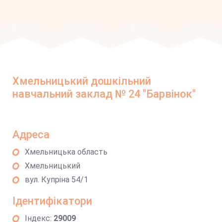
Хмельницький дошкільний
навчальний заклад № 24 "Барвінок"
Адреса
Хмельницька область
Хмельницький
вул. Купріна 54/1
Ідентифікатори
Індекс:
29009