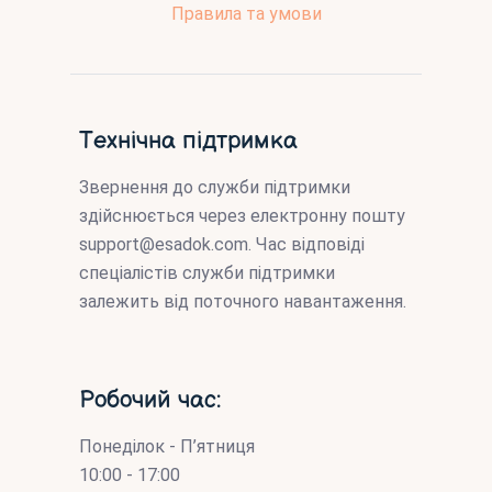
Правила та умови
Технічна підтримка
Звернення до служби підтримки
здійснюється через електронну пошту
support@esadok.com
. Час відповіді
спеціалістів служби підтримки
залежить від поточного навантаження.
Робочий час:
Понеділок - П’ятниця
10:00 - 17:00