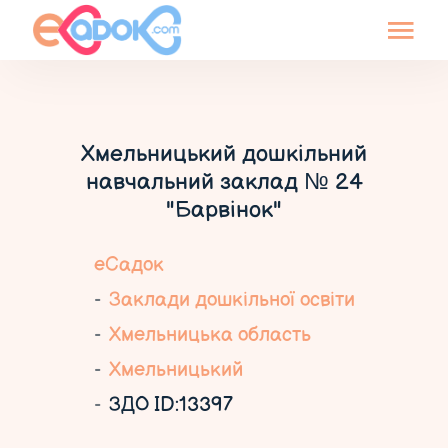
Хмельницький дошкільний
навчальний заклад № 24
"Барвінок"
еСадок
Заклади дошкільної освіти
Хмельницька область
Хмельницький
ЗДО ID:13397