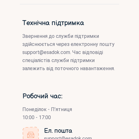
Технічна підтримка
Звернення до служби підтримки
здійснюється через електронну пошту
support@esadok.com
. Час відповіді
спеціалістів служби підтримки
залежить від поточного навантаження.
Робочий час:
Понеділок - П’ятниця
10:00 - 17:00
Ел. пошта
support@esadok.com