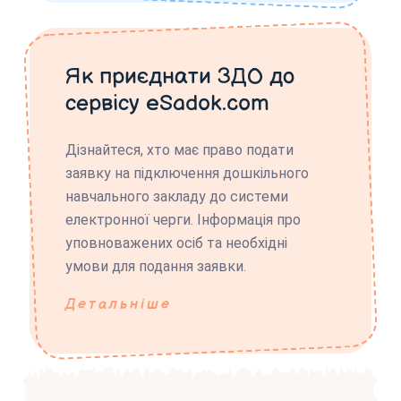
Як приєднати ЗДО до
сервісу eSadok.com
Дізнайтеся, хто має право подати
заявку на підключення дошкільного
навчального закладу до системи
електронної черги. Інформація про
уповноважених осіб та необхідні
умови для подання заявки.
Детальніше