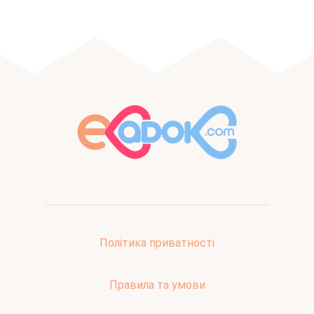
Політика приватності
Правила та умови