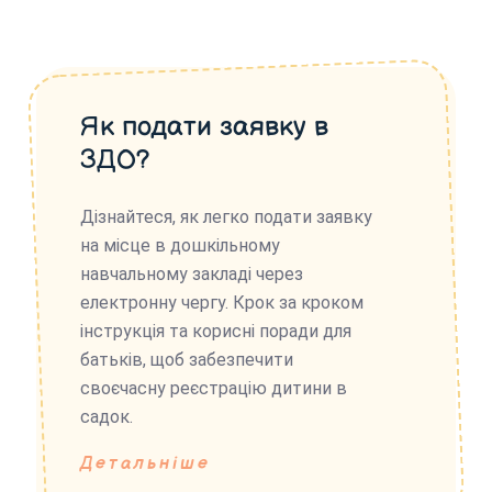
Як подати заявку в
ЗДО?
Дізнайтеся, як легко подати заявку
на місце в дошкільному
навчальному закладі через
електронну чергу. Крок за кроком
інструкція та корисні поради для
батьків, щоб забезпечити
своєчасну реєстрацію дитини в
садок.
Детальніше