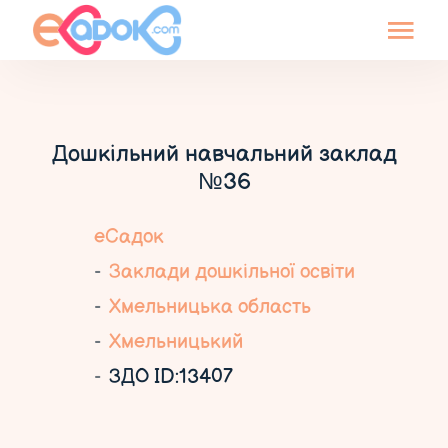
Дошкільний навчальний заклад
№36
еСадок
Заклади дошкільної освіти
Хмельницька область
Хмельницький
ЗДО ID:13407