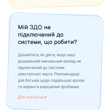
Мій ЗДО не
підключений до
системи, що робити?
Дізнайтеся, як діяти, якщо ваш
дошкільний навчальний заклад не
підключений до системи
електронної черги. Рекомендації
для батьків щодо подальших кроків
та варіанти вирішення проблеми.
Детальніше