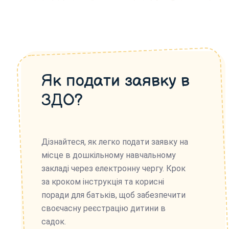
Як подати заявку в
ЗДО?
Дізнайтеся, як легко подати заявку на
місце в дошкільному навчальному
закладі через електронну чергу. Крок
за кроком інструкція та корисні
поради для батьків, щоб забезпечити
своєчасну реєстрацію дитини в
садок.