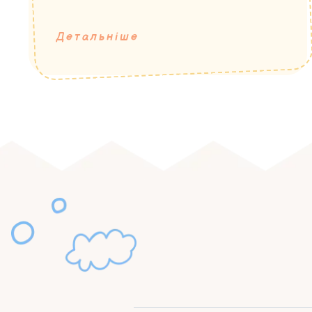
Детальніше