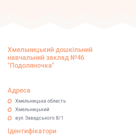
Хмельницький дошкільний
навчальний заклад №46
"Подоляночка"
Адреса
Хмельницька область
Хмельницький
вул. Завадського 8/1
Ідентифікатори