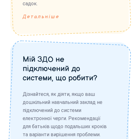
садок.
Детальніше
Мій ЗДО не
підключений до
системи, що робити?
Дізнайтеся, як діяти, якщо ваш
дошкільний навчальний заклад не
підключений до системи
електронної черги. Рекомендації
для батьків щодо подальших кроків
та варіанти вирішення проблеми.