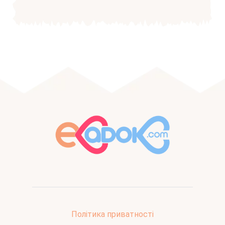
Політика приватності