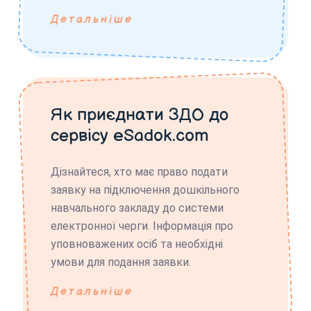
Детальніше
Як приєднати ЗДО до
сервісу eSadok.com
Дізнайтеся, хто має право подати
заявку на підключення дошкільного
навчального закладу до системи
електронної черги. Інформація про
уповноважених осіб та необхідні
умови для подання заявки.
Детальніше