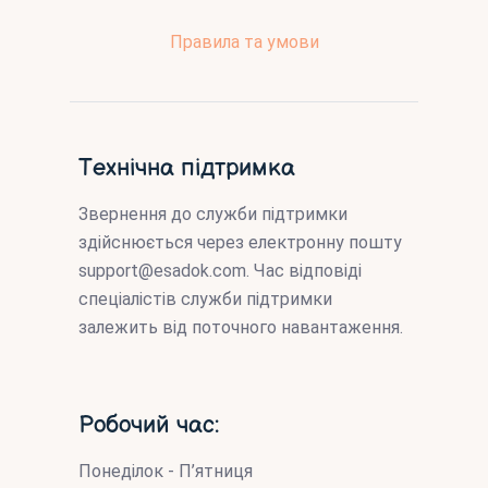
Правила та умови
Технічна підтримка
Звернення до служби підтримки
здійснюється через електронну пошту
support@esadok.com
. Час відповіді
спеціалістів служби підтримки
залежить від поточного навантаження.
Робочий час:
Понеділок - П’ятниця