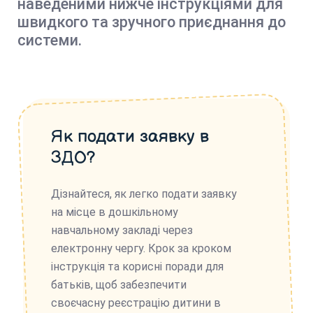
наведеними нижче інструкціями для
швидкого та зручного приєднання до
системи.
Як подати заявку в
ЗДО?
Дізнайтеся, як легко подати заявку
на місце в дошкільному
навчальному закладі через
електронну чергу. Крок за кроком
інструкція та корисні поради для
батьків, щоб забезпечити
своєчасну реєстрацію дитини в