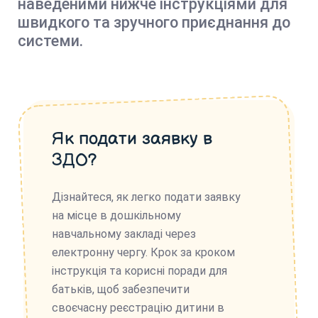
наведеними нижче інструкціями для
швидкого та зручного приєднання до
системи.
Як подати заявку в
ЗДО?
Дізнайтеся, як легко подати заявку
на місце в дошкільному
навчальному закладі через
електронну чергу. Крок за кроком
інструкція та корисні поради для
батьків, щоб забезпечити
своєчасну реєстрацію дитини в