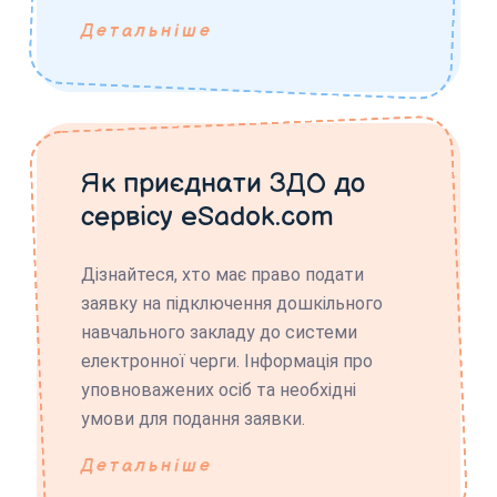
Детальніше
Як приєднати ЗДО до
сервісу eSadok.com
Дізнайтеся, хто має право подати
заявку на підключення дошкільного
навчального закладу до системи
електронної черги. Інформація про
уповноважених осіб та необхідні
умови для подання заявки.
Детальніше