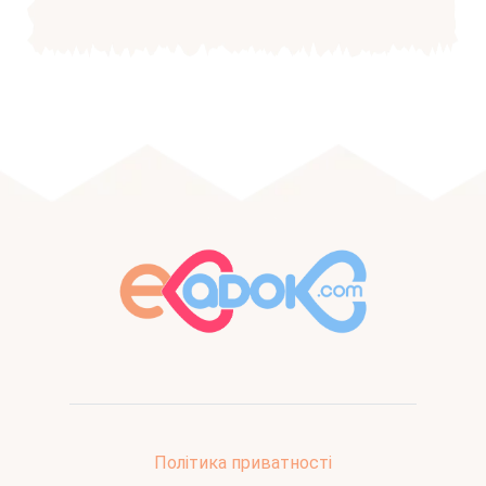
Політика приватності