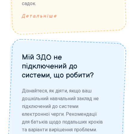
садок.
Детальніше
Мій ЗДО не
підключений до
системи, що робити?
Дізнайтеся, як діяти, якщо ваш
дошкільний навчальний заклад не
підключений до системи
електронної черги. Рекомендації
для батьків щодо подальших кроків
та варіанти вирішення проблеми.