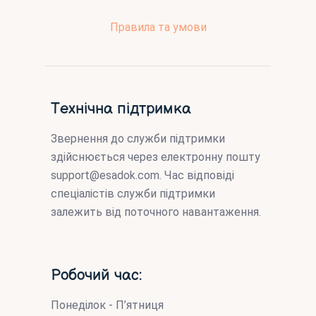
Правила та умови
Технічна підтримка
Звернення до служби підтримки
здійснюється через електронну пошту
support@esadok.com
. Час відповіді
спеціалістів служби підтримки
залежить від поточного навантаження.
Робочий час:
Понеділок - П’ятниця