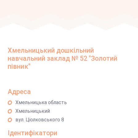
Хмельницький дошкільний
навчальний заклад № 52 "Золотий
півник"
Адреса
Хмельницька область
Хмельницький
вул. Ціолковського 8
Ідентифікатори