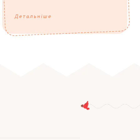
Детальніше