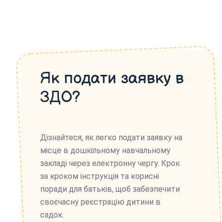
Як подати заявку в
ЗДО?
Дізнайтеся, як легко подати заявку на
місце в дошкільному навчальному
закладі через електронну чергу. Крок
за кроком інструкція та корисні
поради для батьків, щоб забезпечити
своєчасну реєстрацію дитини в
садок.