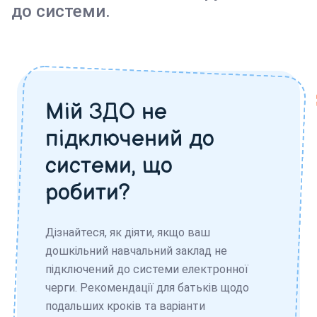
до системи.
Мій ЗДО не
підключений до
системи, що
робити?
Дізнайтеся, як діяти, якщо ваш
дошкільний навчальний заклад не
підключений до системи електронної
черги. Рекомендації для батьків щодо
подальших кроків та варіанти