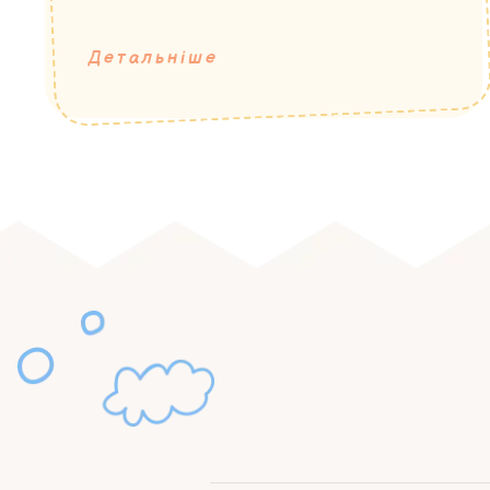
Детальніше