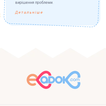
вирішення проблеми.
Детальніше