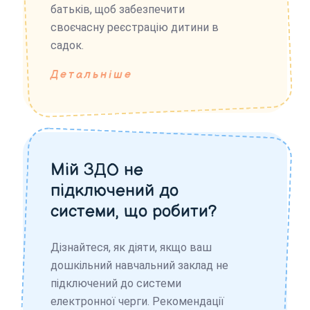
батьків, щоб забезпечити
своєчасну реєстрацію дитини в
садок.
Детальніше
Мій ЗДО не
підключений до
системи, що робити?
Дізнайтеся, як діяти, якщо ваш
дошкільний навчальний заклад не
підключений до системи
електронної черги. Рекомендації