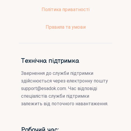
Політика приватності
Правила та умови
Технічна підтримка
Звернення до служби підтримки
здійснюється через електронну пошту
support@esadok.com
. Час відповіді
спеціалістів служби підтримки
залежить від поточного навантаження.
Робочий час: