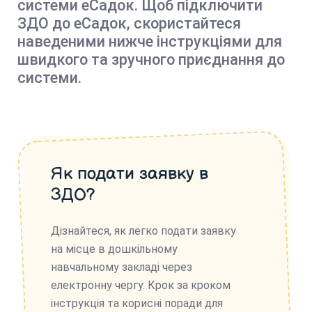
системи еСадок. Щоб підключити
ЗДО до еСадок, скористайтеся
наведеними нижче інструкціями для
швидкого та зручного приєднання до
системи.
Як подати заявку в
ЗДО?
Дізнайтеся, як легко подати заявку
на місце в дошкільному
навчальному закладі через
електронну чергу. Крок за кроком
інструкція та корисні поради для