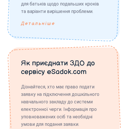
для батьків щодо подальших кроків
та варіанти вирішення проблеми.
Детальніше
Як приєднати ЗДО до
сервісу eSadok.com
Дізнайтеся, хто має право подати
заявку на підключення дошкільного
навчального закладу до системи
електронної черги. Інформація про
уповноважених осіб та необхідні
умови для подання заявки.