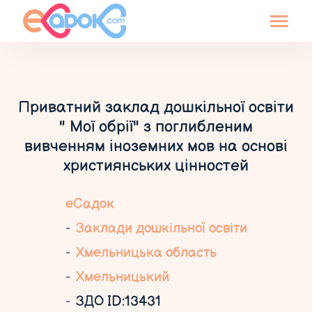
Приватний заклад дошкільної освіти
" Мої обрії" з поглибленим
вивченням іноземних мов на основі
християнських цінностей
еСадок
Заклади дошкільної освіти
Хмельницька область
Хмельницький
ЗДО ID:13431