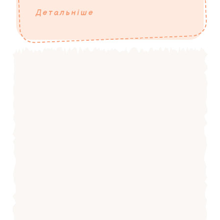
Детальніше