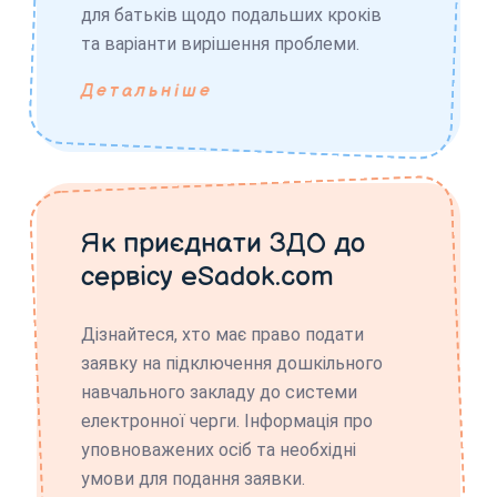
для батьків щодо подальших кроків
та варіанти вирішення проблеми.
Детальніше
Як приєднати ЗДО до
сервісу eSadok.com
Дізнайтеся, хто має право подати
заявку на підключення дошкільного
навчального закладу до системи
електронної черги. Інформація про
уповноважених осіб та необхідні
умови для подання заявки.