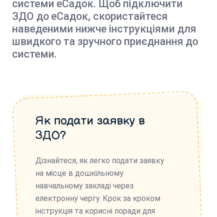
системи еСадок. Щоб підключити
ЗДО до еСадок, скористайтеся
наведеними нижче інструкціями для
швидкого та зручного приєднання до
системи.
Як подати заявку в
ЗДО?
Дізнайтеся, як легко подати заявку
на місце в дошкільному
навчальному закладі через
електронну чергу. Крок за кроком
інструкція та корисні поради для