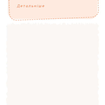
Детальніше