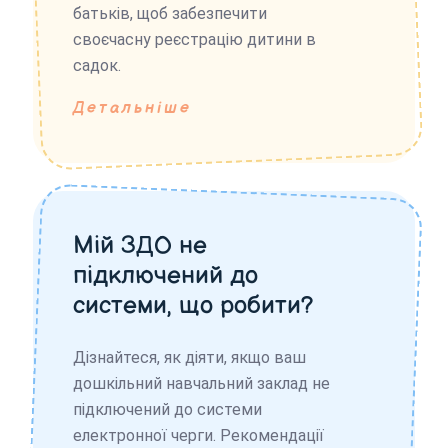
батьків, щоб забезпечити
своєчасну реєстрацію дитини в
садок.
Детальніше
Мій ЗДО не
підключений до
системи, що робити?
Дізнайтеся, як діяти, якщо ваш
дошкільний навчальний заклад не
підключений до системи
електронної черги. Рекомендації