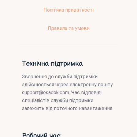
Політика приватності
Правила та умови
Технічна підтримка
Звернення до служби підтримки
здійснюється через електронну пошту
support@esadok.com
. Час відповіді
спеціалістів служби підтримки
залежить від поточного навантаження.
Робочий час: