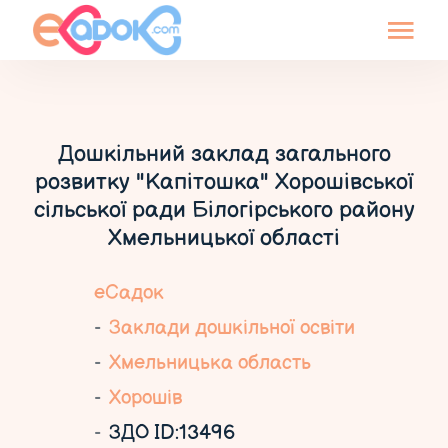
Дошкільний заклад загального
розвитку "Капітошка" Хорошівської
сільської ради Білогірського району
Хмельницької області
еСадок
Заклади дошкільної освіти
Хмельницька область
Хорошів
ЗДО ID:13496