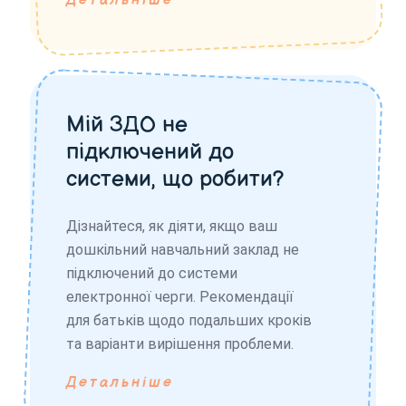
Детальніше
Мій ЗДО не
підключений до
системи, що робити?
Дізнайтеся, як діяти, якщо ваш
дошкільний навчальний заклад не
підключений до системи
електронної черги. Рекомендації
для батьків щодо подальших кроків
та варіанти вирішення проблеми.
Детальніше