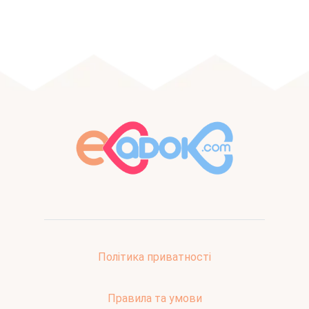
Політика приватності
Правила та умови