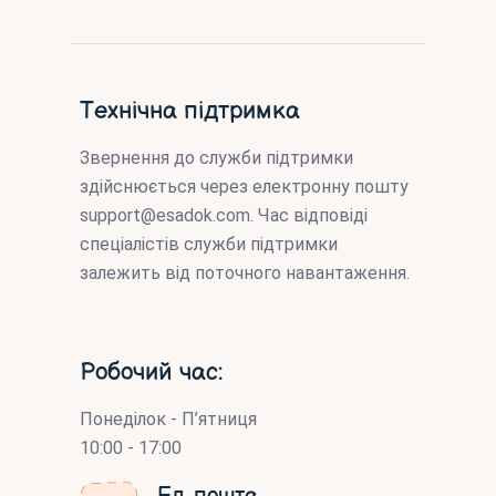
Технічна підтримка
Звернення до служби підтримки
здійснюється через електронну пошту
support@esadok.com
. Час відповіді
спеціалістів служби підтримки
залежить від поточного навантаження.
Робочий час:
Понеділок - П’ятниця
10:00 - 17:00
Ел. пошта