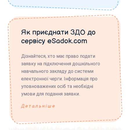
Як приєднати ЗДО до
сервісу eSadok.com
Дізнайтеся, хто має право подати
заявку на підключення дошкільного
навчального закладу до системи
електронної черги. Інформація про
уповноважених осіб та необхідні
умови для подання заявки.
Детальніше