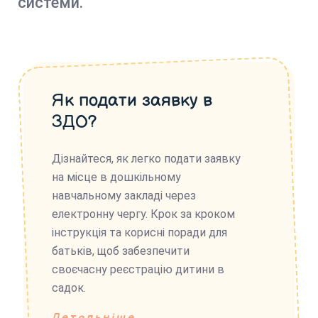
системи.
Як подати заявку в
ЗДО?
Дізнайтеся, як легко подати заявку
на місце в дошкільному
навчальному закладі через
електронну чергу. Крок за кроком
інструкція та корисні поради для
батьків, щоб забезпечити
своєчасну реєстрацію дитини в
садок.