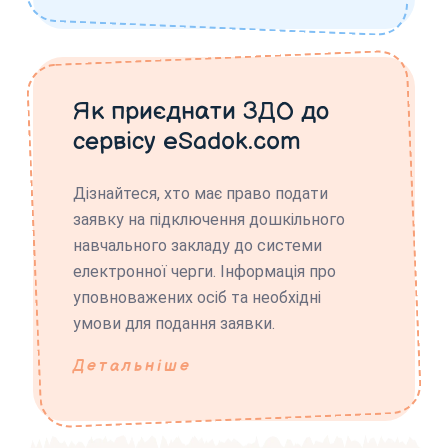
Як приєднати ЗДО до
сервісу eSadok.com
Дізнайтеся, хто має право подати
заявку на підключення дошкільного
навчального закладу до системи
електронної черги. Інформація про
уповноважених осіб та необхідні
умови для подання заявки.
Детальніше