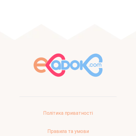
Політика приватності
Правила та умови