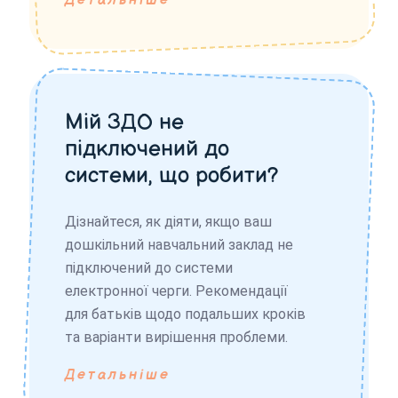
Детальніше
Мій ЗДО не
підключений до
системи, що робити?
Дізнайтеся, як діяти, якщо ваш
дошкільний навчальний заклад не
підключений до системи
електронної черги. Рекомендації
для батьків щодо подальших кроків
та варіанти вирішення проблеми.
Детальніше