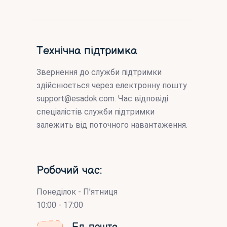
Технічна підтримка
Звернення до служби підтримки
здійснюється через електронну пошту
support@esadok.com
. Час відповіді
спеціалістів служби підтримки
залежить від поточного навантаження.
Робочий час:
Понеділок - П’ятниця
10:00 - 17:00
Ел. пошта