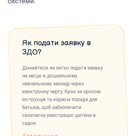
системи.
Як подати заявку в
ЗДО?
Дізнайтеся, як легко подати заявку
на місце в дошкільному
навчальному закладі через
електронну чергу. Крок за кроком
інструкція та корисні поради для
батьків, щоб забезпечити
своєчасну реєстрацію дитини в
садок.