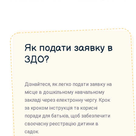
Як подати заявку в
ЗДО?
Дізнайтеся, як легко подати заявку на
місце в дошкільному навчальному
закладі через електронну чергу. Крок
за кроком інструкція та корисні
поради для батьків, щоб забезпечити
своєчасну реєстрацію дитини в
садок.