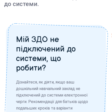
до системи.
Мій ЗДО не
підключений до
системи, що
робити?
Дізнайтеся, як діяти, якщо ваш
дошкільний навчальний заклад не
підключений до системи електронної
черги. Рекомендації для батьків щодо
подальших кроків та варіанти