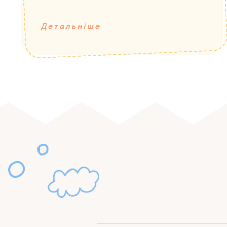
Детальніше