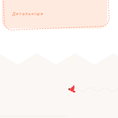
Детальніше