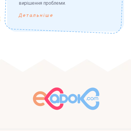
вирішення проблеми.
Детальніше