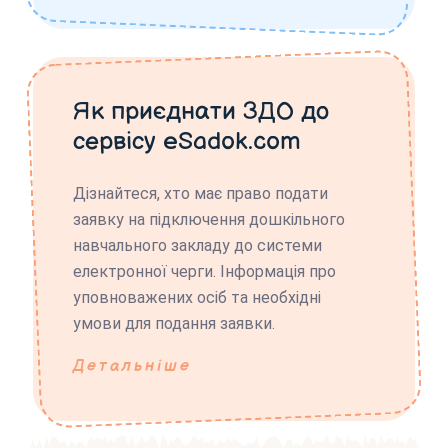
Як приєднати ЗДО до
сервісу eSadok.com
Дізнайтеся, хто має право подати
заявку на підключення дошкільного
навчального закладу до системи
електронної черги. Інформація про
уповноважених осіб та необхідні
умови для подання заявки.
Детальніше