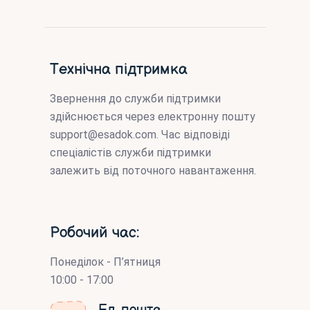
Технічна підтримка
Звернення до служби підтримки
здійснюється через електронну пошту
support@esadok.com
. Час відповіді
спеціалістів служби підтримки
залежить від поточного навантаження.
Робочий час:
Понеділок - П’ятниця
10:00 - 17:00
Ел. пошта