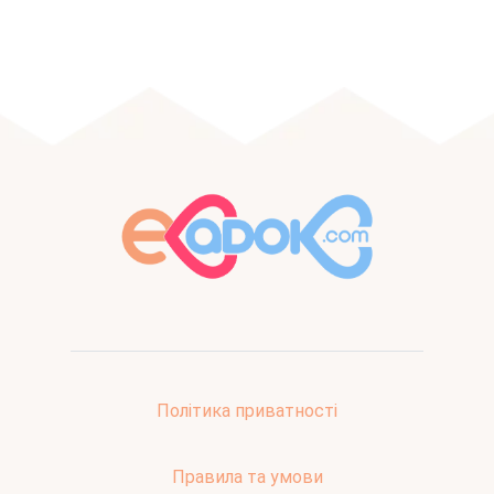
Політика приватності
Правила та умови