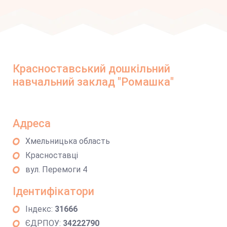
Красноставський дошкільний
навчальний заклад "Ромашка"
Адреса
Хмельницька область
Красноставці
вул. Перемоги 4
Ідентифікатори
Індекс:
31666
ЄДРПОУ:
34222790