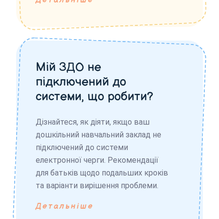
Детальніше
Мій ЗДО не
підключений до
системи, що робити?
Дізнайтеся, як діяти, якщо ваш
дошкільний навчальний заклад не
підключений до системи
електронної черги. Рекомендації
для батьків щодо подальших кроків
та варіанти вирішення проблеми.
Детальніше