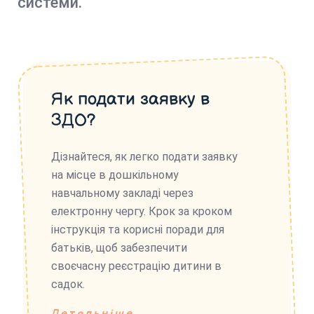
системи.
Як подати заявку в
ЗДО?
Дізнайтеся, як легко подати заявку
на місце в дошкільному
навчальному закладі через
електронну чергу. Крок за кроком
інструкція та корисні поради для
батьків, щоб забезпечити
своєчасну реєстрацію дитини в
садок.