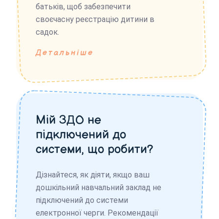
батьків, щоб забезпечити
своєчасну реєстрацію дитини в
садок.
Детальніше
Мій ЗДО не
підключений до
системи, що робити?
Дізнайтеся, як діяти, якщо ваш
дошкільний навчальний заклад не
підключений до системи
електронної черги. Рекомендації