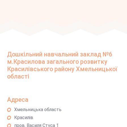
Дошкільний навчальний заклад №6
м.Красилова загального розвитку
Красилівського району Хмельницької
області
Адреса
Хмельницька область
Красилів
пров. Василя Стуса 1