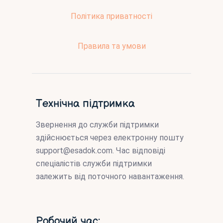
Політика приватності
Правила та умови
Технічна підтримка
Звернення до служби підтримки
здійснюється через електронну пошту
support@esadok.com
. Час відповіді
спеціалістів служби підтримки
залежить від поточного навантаження.
Робочий час: