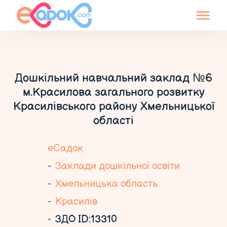
Дошкільний навчальний заклад №6
м.Красилова загального розвитку
Красилівського району Хмельницької
області
еСадок
Заклади дошкільної освіти
Хмельницька область
Красилів
ЗДО ID:13310