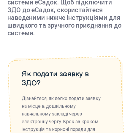
системи еСадок. Щоб підключити
ЗДО до еСадок, скористайтеся
наведеними нижче інструкціями для
швидкого та зручного приєднання до
системи.
Як подати заявку в
ЗДО?
Дізнайтеся, як легко подати заявку
на місце в дошкільному
навчальному закладі через
електронну чергу. Крок за кроком
інструкція та корисні поради для