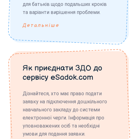
для батьків щодо подальших кроків
та варіанти вирішення проблеми.
Детальніше
Як приєднати ЗДО до
сервісу eSadok.com
Дізнайтеся, хто має право подати
заявку на підключення дошкільного
навчального закладу до системи
електронної черги. Інформація про
уповноважених осіб та необхідні
умови для подання заявки.