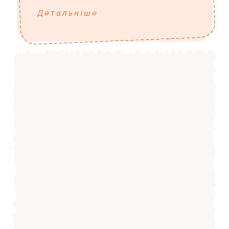
Детальніше