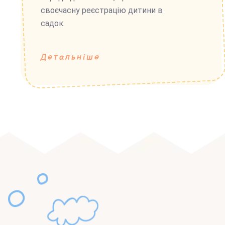
своєчасну реєстрацію дитини в
садок.
Детальніше