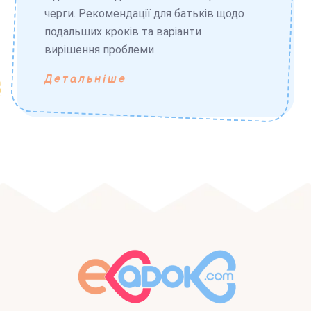
черги. Рекомендації для батьків щодо
подальших кроків та варіанти
вирішення проблеми.
Детальніше