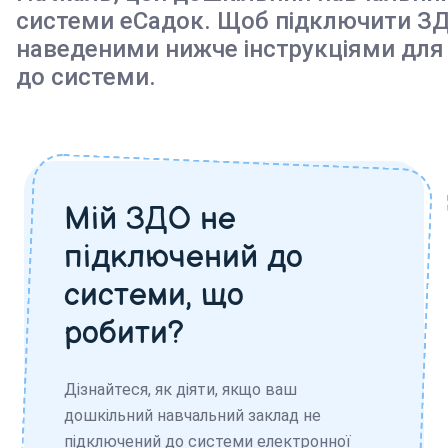
системи еСадок. Щоб підключити ЗД
наведеними нижче інструкціями для
до системи.
Мій ЗДО не
підключений до
системи, що
робити?
Дізнайтеся, як діяти, якщо ваш
дошкільний навчальний заклад не
підключений до системи електронної