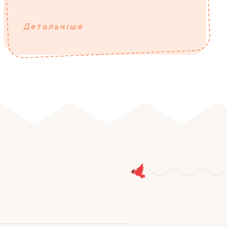
Детальніше