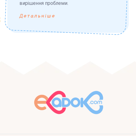
вирішення проблеми.
Детальніше