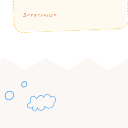
Детальніше