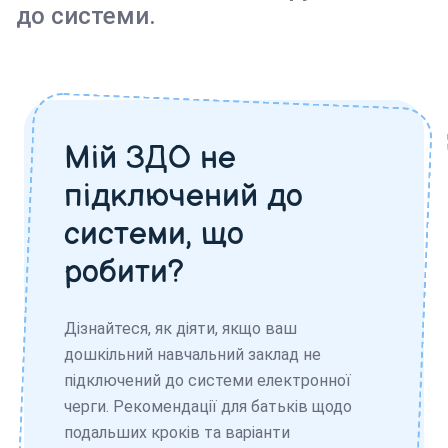
до системи.
Мій ЗДО не
підключений до
системи, що
робити?
Дізнайтеся, як діяти, якщо ваш
дошкільний навчальний заклад не
підключений до системи електронної
черги. Рекомендації для батьків щодо
подальших кроків та варіанти