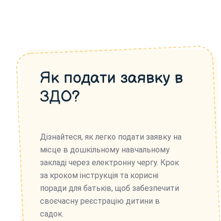
Як подати заявку в
ЗДО?
Дізнайтеся, як легко подати заявку на
місце в дошкільному навчальному
закладі через електронну чергу. Крок
за кроком інструкція та корисні
поради для батьків, щоб забезпечити
своєчасну реєстрацію дитини в
садок.