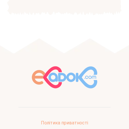
Політика приватності