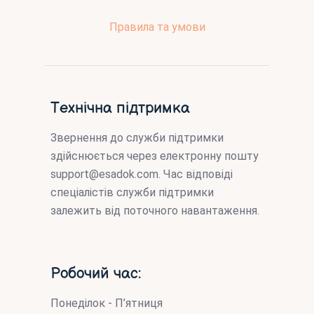
Правила та умови
Технічна підтримка
Звернення до служби підтримки
здійснюється через електронну пошту
support@esadok.com
. Час відповіді
спеціалістів служби підтримки
залежить від поточного навантаження.
Робочий час:
Понеділок - П’ятниця