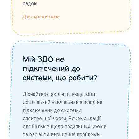
садок.
Детальніше
Мій ЗДО не
підключений до
системи, що робити?
Дізнайтеся, як діяти, якщо ваш
дошкільний навчальний заклад не
підключений до системи
електронної черги. Рекомендації
для батьків щодо подальших кроків
та варіанти вирішення проблеми.