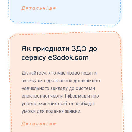
Детальніше
Як приєднати ЗДО до
сервісу eSadok.com
Дізнайтеся, хто має право подати
заявку на підключення дошкільного
навчального закладу до системи
електронної черги. Інформація про
уповноважених осіб та необхідні
умови для подання заявки.
Детальніше