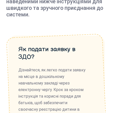
наведеними нижче інструкціями для
швидкого та зручного приєднання до
системи.
Як подати заявку в
ЗДО?
Дізнайтеся, як легко подати заявку
на місце в дошкільному
навчальному закладі через
електронну чергу. Крок за кроком
інструкція та корисні поради для
батьків, щоб забезпечити
своєчасну реєстрацію дитини в