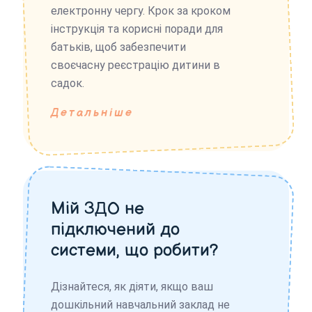
електронну чергу. Крок за кроком
інструкція та корисні поради для
батьків, щоб забезпечити
своєчасну реєстрацію дитини в
садок.
Детальніше
Мій ЗДО не
підключений до
системи, що робити?
Дізнайтеся, як діяти, якщо ваш
дошкільний навчальний заклад не