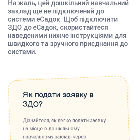
На жаль, цей дошкільний навчальний
заклад ще не підключений до
системи еСадок. Щоб підключити
ЗДО до еСадок, скористайтеся
наведеними нижче інструкціями для
швидкого та зручного приєднання до
системи.
Як подати заявку в
ЗДО?
Дізнайтеся, як легко подати заявку
на місце в дошкільному
навчальному закладі через