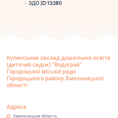
ЗДО ID:13380
Купинський заклад дошкільної освіти
(дитячий садок) "Водограй"
Городоцької міської ради
Городоцького району Хмельницької
області
Адреса
Хмельницька область