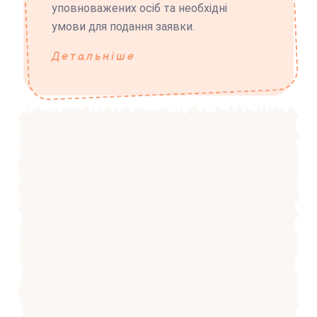
уповноважених осіб та необхідні
умови для подання заявки.
Детальніше