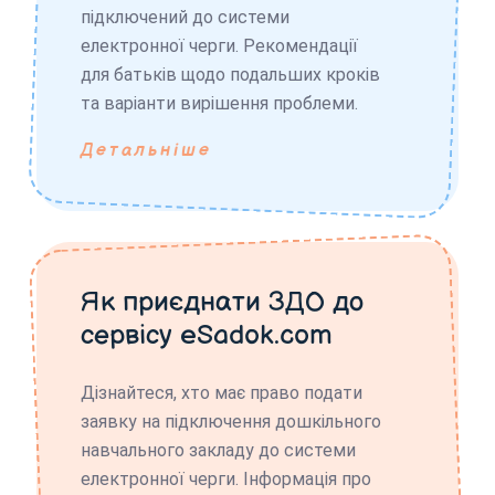
підключений до системи
електронної черги. Рекомендації
для батьків щодо подальших кроків
та варіанти вирішення проблеми.
Детальніше
Як приєднати ЗДО до
сервісу eSadok.com
Дізнайтеся, хто має право подати
заявку на підключення дошкільного
навчального закладу до системи
електронної черги. Інформація про