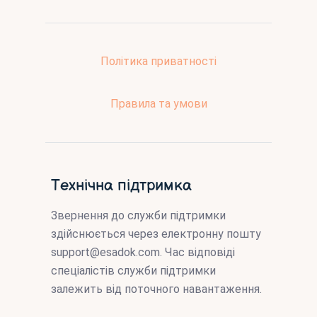
Політика приватності
Правила та умови
Технічна підтримка
Звернення до служби підтримки
здійснюється через електронну пошту
support@esadok.com
. Час відповіді
спеціалістів служби підтримки
залежить від поточного навантаження.