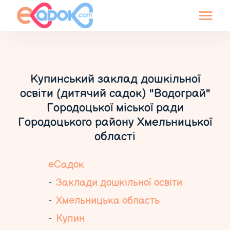
Купинський заклад дошкільної
освіти (дитячий садок) "Водограй"
Городоцької міської ради
Городоцького району Хмельницької
області
еСадок
Заклади дошкільної освіти
Хмельницька область
Купин