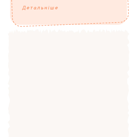
Детальніше