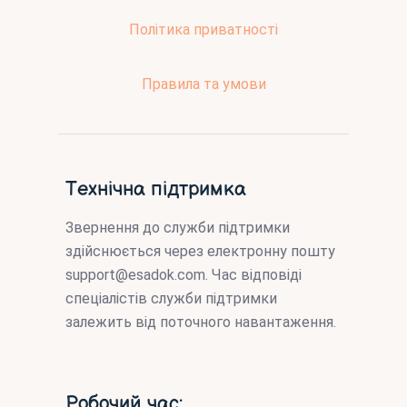
Політика приватності
Правила та умови
Технічна підтримка
Звернення до служби підтримки
здійснюється через електронну пошту
support@esadok.com
. Час відповіді
спеціалістів служби підтримки
залежить від поточного навантаження.
Робочий час: