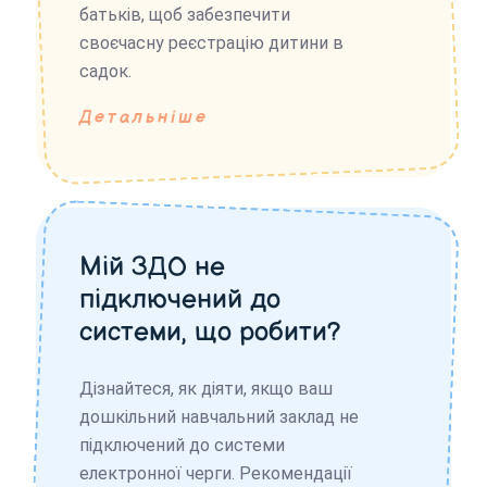
батьків, щоб забезпечити
своєчасну реєстрацію дитини в
садок.
Детальніше
Мій ЗДО не
підключений до
системи, що робити?
Дізнайтеся, як діяти, якщо ваш
дошкільний навчальний заклад не
підключений до системи
електронної черги. Рекомендації