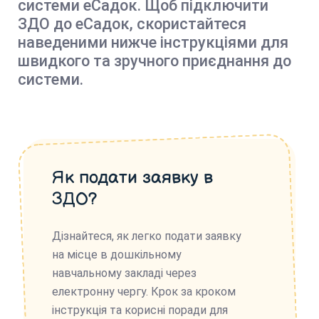
системи еСадок. Щоб підключити
ЗДО до еСадок, скористайтеся
наведеними нижче інструкціями для
швидкого та зручного приєднання до
системи.
Як подати заявку в
ЗДО?
Дізнайтеся, як легко подати заявку
на місце в дошкільному
навчальному закладі через
електронну чергу. Крок за кроком
інструкція та корисні поради для