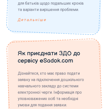
для батьків щодо подальших кроків
та варіанти вирішення проблеми.
Детальніше
Як приєднати ЗДО до
сервісу eSadok.com
Дізнайтеся, хто має право подати
заявку на підключення дошкільного
навчального закладу до системи
електронної черги. Інформація про
уповноважених осіб та необхідні
умови для подання заявки.