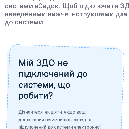
системи еСадок. Щоб підключити ЗД
наведеними нижче інструкціями для
до системи.
Мій ЗДО не
підключений до
системи, що
робити?
Дізнайтеся, як діяти, якщо ваш
дошкільний навчальний заклад не
підключений до системи електронної