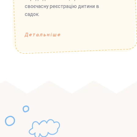
своєчасну реєстрацію дитини в
садок.
Детальніше