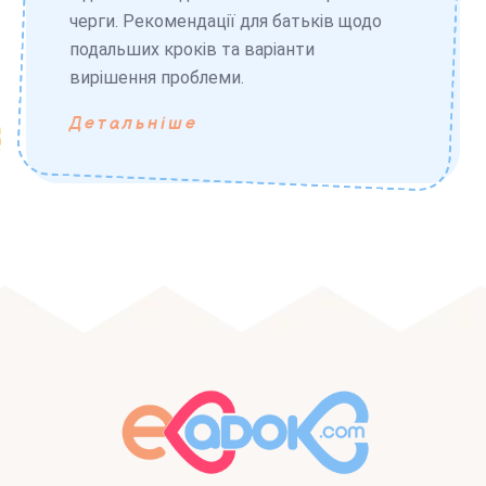
черги. Рекомендації для батьків щодо
подальших кроків та варіанти
вирішення проблеми.
Детальніше