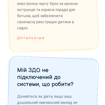
електронну чергу. Крок за кроком
інструкція та корисні поради для
батьків, щоб забезпечити
своєчасну реєстрацію дитини в
садок.
Детальніше
Мій ЗДО не
підключений до
системи, що робити?
Дізнайтеся, як діяти, якщо ваш
дошкільний навчальний заклад не