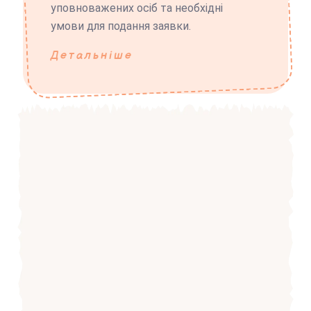
уповноважених осіб та необхідні
умови для подання заявки.
Детальніше