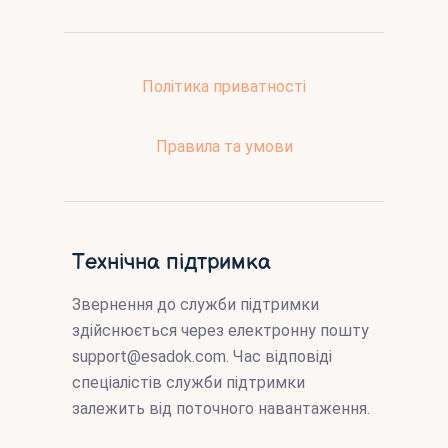
Політика приватності
Правила та умови
Технічна підтримка
Звернення до служби підтримки
здійснюється через електронну пошту
support@esadok.com
. Час відповіді
спеціалістів служби підтримки
залежить від поточного навантаження.