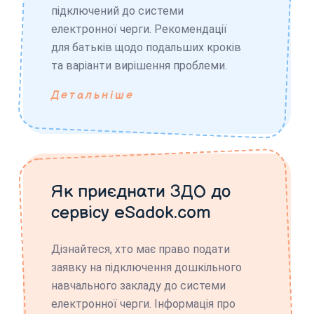
підключений до системи
електронної черги. Рекомендації
для батьків щодо подальших кроків
та варіанти вирішення проблеми.
Детальніше
Як приєднати ЗДО до
сервісу eSadok.com
Дізнайтеся, хто має право подати
заявку на підключення дошкільного
навчального закладу до системи
електронної черги. Інформація про