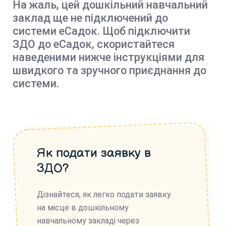
На жаль, цей дошкільний навчальний
заклад ще не підключений до
системи еСадок. Щоб підключити
ЗДО до еСадок, скористайтеся
наведеними нижче інструкціями для
швидкого та зручного приєднання до
системи.
Як подати заявку в
ЗДО?
Дізнайтеся, як легко подати заявку
на місце в дошкільному
навчальному закладі через