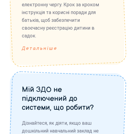
електронну чергу. Крок за кроком
інструкція та корисні поради для
батьків, щоб забезпечити
своєчасну реєстрацію дитини в
садок.
Детальніше
Мій ЗДО не
підключений до
системи, що робити?
Дізнайтеся, як діяти, якщо ваш
дошкільний навчальний заклад не