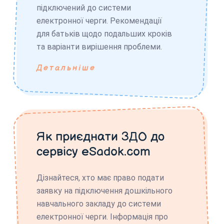
підключений до системи
електронної черги. Рекомендації
для батьків щодо подальших кроків
та варіанти вирішення проблеми.
Детальніше
Як приєднати ЗДО до
сервісу eSadok.com
Дізнайтеся, хто має право подати
заявку на підключення дошкільного
навчального закладу до системи
електронної черги. Інформація про