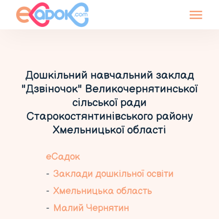
Дошкільний навчальний заклад
"Дзвіночок" Великочернятинської
сільської ради
Старокостянтинівського району
Хмельницької області
еСадок
Заклади дошкільної освіти
Хмельницька область
Малий Чернятин