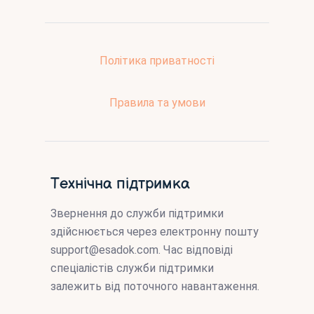
Політика приватності
Правила та умови
Технічна підтримка
Звернення до служби підтримки
здійснюється через електронну пошту
support@esadok.com
. Час відповіді
спеціалістів служби підтримки
залежить від поточного навантаження.