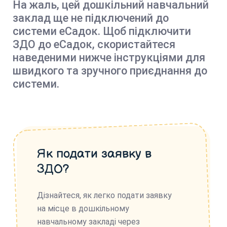
На жаль, цей дошкільний навчальний
заклад ще не підключений до
системи еСадок. Щоб підключити
ЗДО до еСадок, скористайтеся
наведеними нижче інструкціями для
швидкого та зручного приєднання до
системи.
Як подати заявку в
ЗДО?
Дізнайтеся, як легко подати заявку
на місце в дошкільному
навчальному закладі через