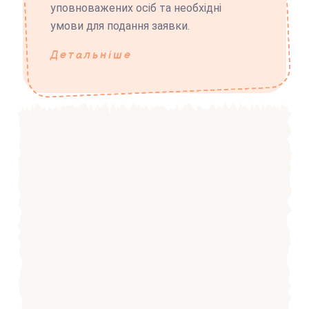
уповноважених осіб та необхідні
умови для подання заявки.
Детальніше