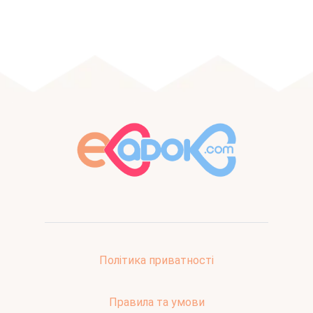
Політика приватності
Правила та умови