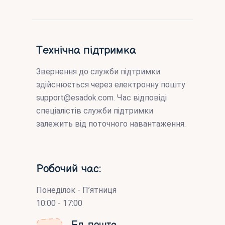
Технічна підтримка
Звернення до служби підтримки
здійснюється через електронну пошту
support@esadok.com
. Час відповіді
спеціалістів служби підтримки
залежить від поточного навантаження.
Робочий час:
Понеділок - П’ятниця
10:00 - 17:00
Ел. пошта