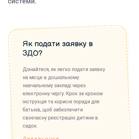
системи.
Як подати заявку в
ЗДО?
Дізнайтеся, як легко подати заявку
на місце в дошкільному
навчальному закладі через
електронну чергу. Крок за кроком
інструкція та корисні поради для
батьків, щоб забезпечити
своєчасну реєстрацію дитини в
садок.