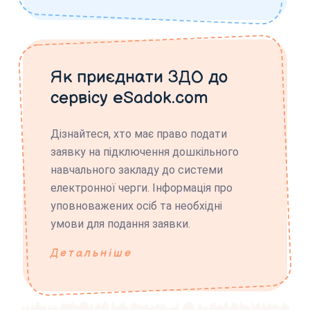
Як приєднати ЗДО до
сервісу eSadok.com
Дізнайтеся, хто має право подати
заявку на підключення дошкільного
навчального закладу до системи
електронної черги. Інформація про
уповноважених осіб та необхідні
умови для подання заявки.
Детальніше