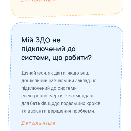
Детальніше
Мій ЗДО не
підключений до
системи, що робити?
Дізнайтеся, як діяти, якщо ваш
дошкільний навчальний заклад не
підключений до системи
електронної черги. Рекомендації
для батьків щодо подальших кроків
та варіанти вирішення проблеми.
Детальніше