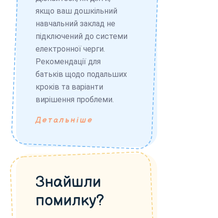
якщо ваш дошкільний
навчальний заклад не
підключений до системи
електронної черги.
Рекомендації для
батьків щодо подальших
кроків та варіанти
вирішення проблеми.
Детальніше
Знайшли
помилку?