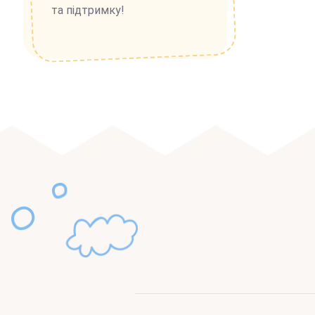
та підтримку!