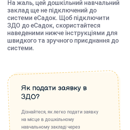
На жаль, цей дошкільний навчальний
заклад ще не підключений до
системи еСадок. Щоб підключити
ЗДО до еСадок, скористайтеся
наведеними нижче інструкціями для
швидкого та зручного приєднання до
системи.
Як подати заявку в
ЗДО?
Дізнайтеся, як легко подати заявку
на місце в дошкільному
навчальному закладі через