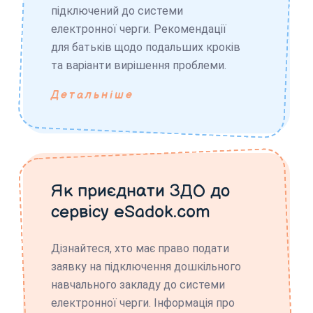
підключений до системи
електронної черги. Рекомендації
для батьків щодо подальших кроків
та варіанти вирішення проблеми.
Детальніше
Як приєднати ЗДО до
сервісу eSadok.com
Дізнайтеся, хто має право подати
заявку на підключення дошкільного
навчального закладу до системи
електронної черги. Інформація про