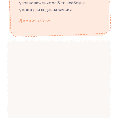
уповноважених осіб та необхідні
умови для подання заявки.
Детальніше