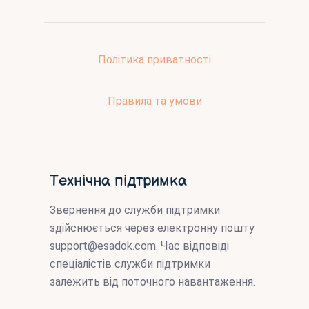
Політика приватності
Правила та умови
Технічна підтримка
Звернення до служби підтримки
здійснюється через електронну пошту
support@esadok.com
. Час відповіді
спеціалістів служби підтримки
залежить від поточного навантаження.