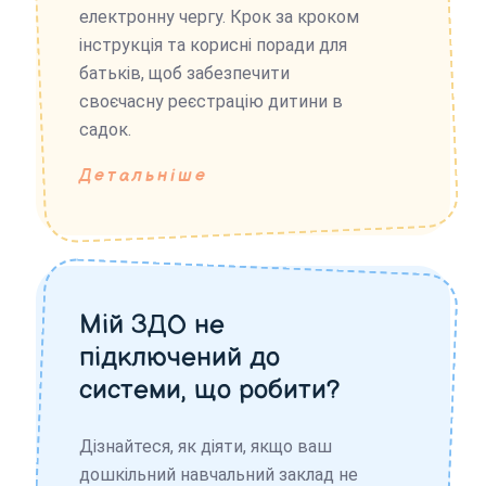
електронну чергу. Крок за кроком
інструкція та корисні поради для
батьків, щоб забезпечити
своєчасну реєстрацію дитини в
садок.
Детальніше
Мій ЗДО не
підключений до
системи, що робити?
Дізнайтеся, як діяти, якщо ваш
дошкільний навчальний заклад не