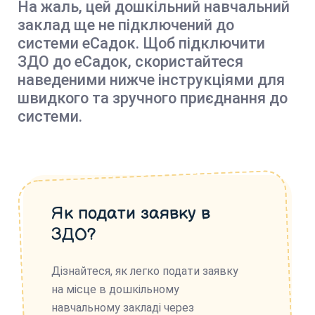
На жаль, цей дошкільний навчальний
заклад ще не підключений до
системи еСадок. Щоб підключити
ЗДО до еСадок, скористайтеся
наведеними нижче інструкціями для
швидкого та зручного приєднання до
системи.
Як подати заявку в
ЗДО?
Дізнайтеся, як легко подати заявку
на місце в дошкільному
навчальному закладі через