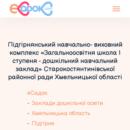
Підгірнянський навчально- виховний
комплекс «Загальноосвітня школа І
ступеня - дошкільний навчальний
заклад» Старокостянтинівської
районної ради Хмельницької області
еСадок
Заклади дошкільної освіти
Хмельницька область
Підгірне