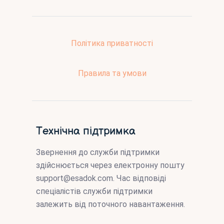
Політика приватності
Правила та умови
Технічна підтримка
Звернення до служби підтримки
здійснюється через електронну пошту
support@esadok.com
. Час відповіді
спеціалістів служби підтримки
залежить від поточного навантаження.