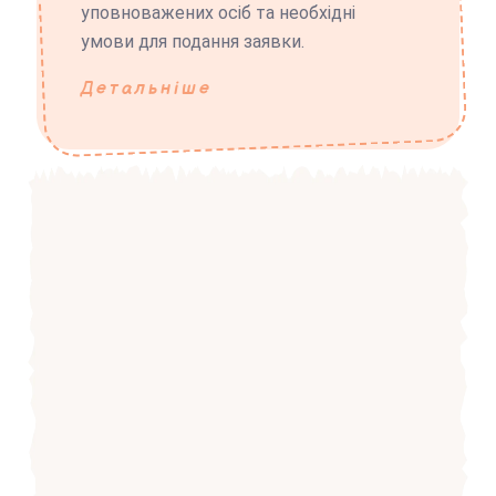
уповноважених осіб та необхідні
умови для подання заявки.
Детальніше