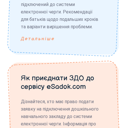
підключений до системи
електронної черги. Рекомендації
для батьків щодо подальших кроків
та варіанти вирішення проблеми.
Детальніше
Як приєднати ЗДО до
сервісу eSadok.com
Дізнайтеся, хто має право подати
заявку на підключення дошкільного
навчального закладу до системи
електронної черги. Інформація про