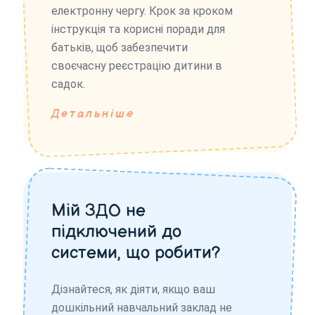
електронну чергу. Крок за кроком
інструкція та корисні поради для
батьків, щоб забезпечити
своєчасну реєстрацію дитини в
садок.
Детальніше
Мій ЗДО не
підключений до
системи, що робити?
Дізнайтеся, як діяти, якщо ваш
дошкільний навчальний заклад не