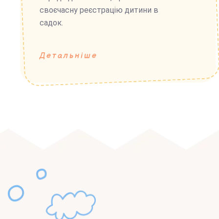
своєчасну реєстрацію дитини в
садок.
Детальніше