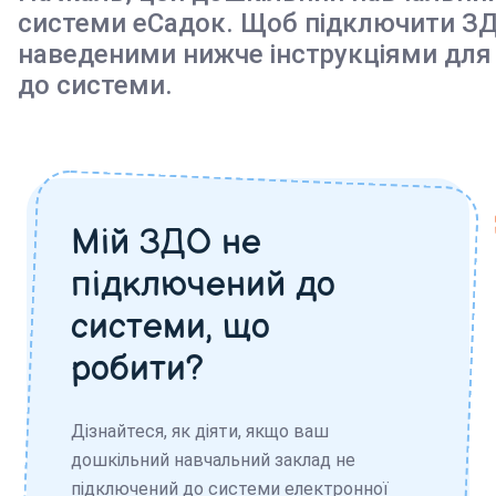
системи еСадок. Щоб підключити ЗД
наведеними нижче інструкціями для
до системи.
Мій ЗДО не
підключений до
системи, що
робити?
Дізнайтеся, як діяти, якщо ваш
дошкільний навчальний заклад не
підключений до системи електронної