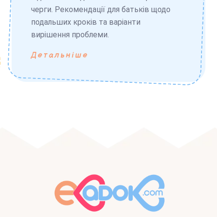
черги. Рекомендації для батьків щодо
подальших кроків та варіанти
вирішення проблеми.
Детальніше