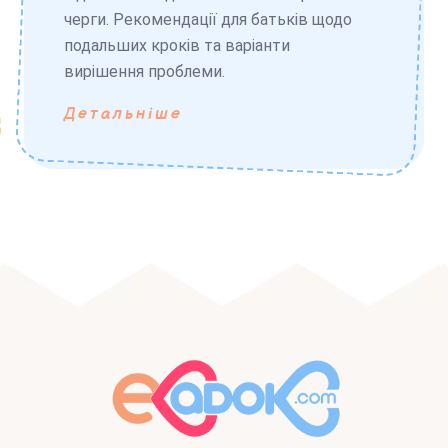
черги. Рекомендації для батьків щодо
подальших кроків та варіанти
вирішення проблеми.
Детальніше