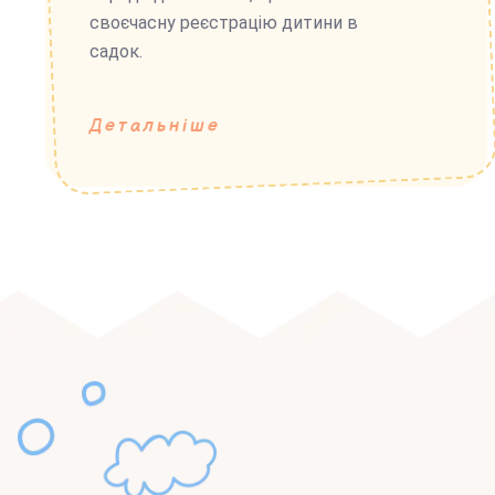
своєчасну реєстрацію дитини в
садок.
Детальніше