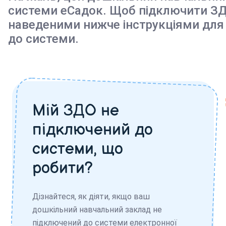
системи еСадок. Щоб підключити ЗД
наведеними нижче інструкціями для
до системи.
Мій ЗДО не
підключений до
системи, що
робити?
Дізнайтеся, як діяти, якщо ваш
дошкільний навчальний заклад не
підключений до системи електронної