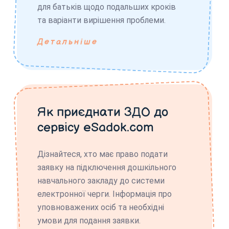
для батьків щодо подальших кроків
та варіанти вирішення проблеми.
Детальніше
Як приєднати ЗДО до
сервісу eSadok.com
Дізнайтеся, хто має право подати
заявку на підключення дошкільного
навчального закладу до системи
електронної черги. Інформація про
уповноважених осіб та необхідні
умови для подання заявки.