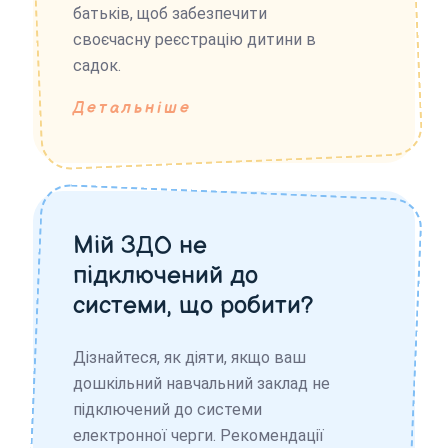
батьків, щоб забезпечити
своєчасну реєстрацію дитини в
садок.
Детальніше
Мій ЗДО не
підключений до
системи, що робити?
Дізнайтеся, як діяти, якщо ваш
дошкільний навчальний заклад не
підключений до системи
електронної черги. Рекомендації