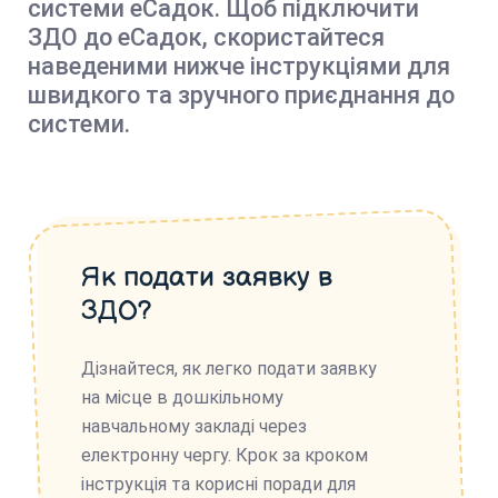
системи еСадок. Щоб підключити
ЗДО до еСадок, скористайтеся
наведеними нижче інструкціями для
швидкого та зручного приєднання до
системи.
Як подати заявку в
ЗДО?
Дізнайтеся, як легко подати заявку
на місце в дошкільному
навчальному закладі через
електронну чергу. Крок за кроком
інструкція та корисні поради для