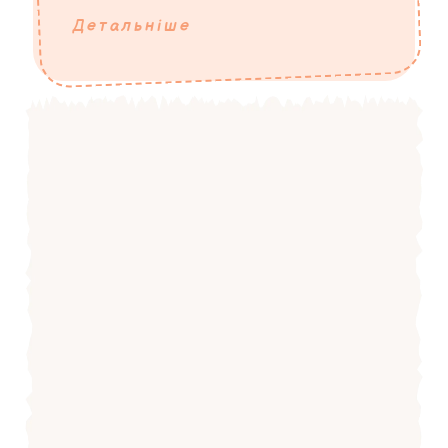
Детальніше