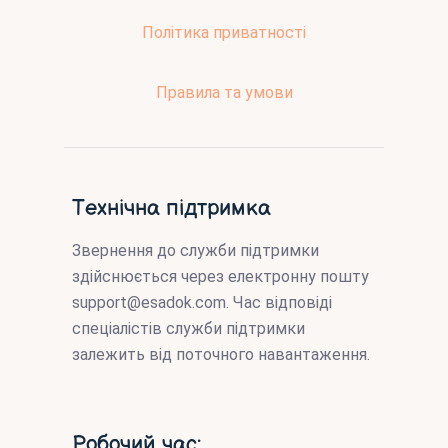
Політика приватності
Правила та умови
Технічна підтримка
Звернення до служби підтримки
здійснюється через електронну пошту
support@esadok.com
. Час відповіді
спеціалістів служби підтримки
залежить від поточного навантаження.
Робочий час: