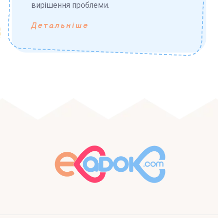
вирішення проблеми.
Детальніше