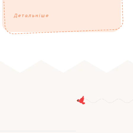
Детальніше