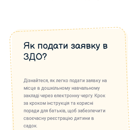
Як подати заявку в
ЗДО?
Дізнайтеся, як легко подати заявку на
місце в дошкільному навчальному
закладі через електронну чергу. Крок
за кроком інструкція та корисні
поради для батьків, щоб забезпечити
своєчасну реєстрацію дитини в
садок.