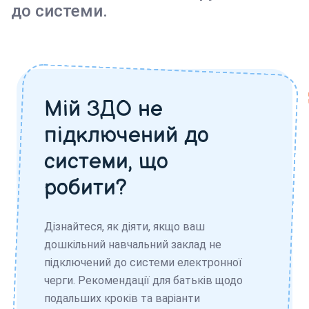
до системи.
Мій ЗДО не
підключений до
системи, що
робити?
Дізнайтеся, як діяти, якщо ваш
дошкільний навчальний заклад не
підключений до системи електронної
черги. Рекомендації для батьків щодо
подальших кроків та варіанти