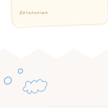
Детальніше