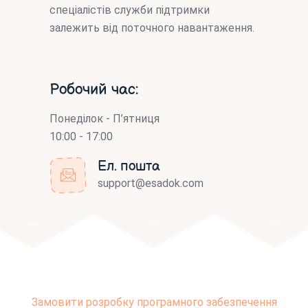
спеціалістів служби підтримки
залежить від поточного навантаження.
Робочий час:
Понеділок - П’ятниця
10:00 - 17:00
Ел. пошта
support@esadok.com
Замовити розробку програмного забезпечення