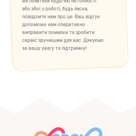
ви помітили будь-які неточності
або збої у роботі, будь ласка,
повідомте нам про це. Ваш відгук
допоможе нам оперативно
виправити помилки та зробити
сервіс зручнішим для вас. Дякуємо
за вашу увагу та підтримку!