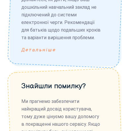
дошкільний навчальний заклад не
підключений до системи
електронної черги. Рекомендації
для батьків щодо подальших кроків
та варіанти вирішення проблеми.
Детальніше
Знайшли помилку?
Ми прагнемо забезпечити
найкращий досвід користувача,
тому дуже цінуємо вашу допомогу
в покращенні нашого сервісу. Якщо