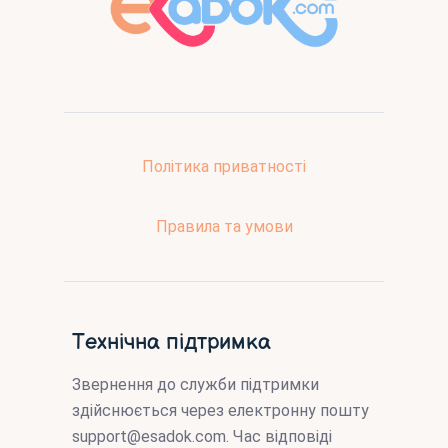
Політика приватності
Правила та умови
Технічна підтримка
Звернення до служби підтримки
здійснюється через електронну пошту
support@esadok.com
. Час відповіді