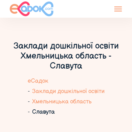
Заклади дошкільної освіти
Хмельницька область -
Славута
еСадок
Заклади дошкільної освіти
Хмельницька область
Славута