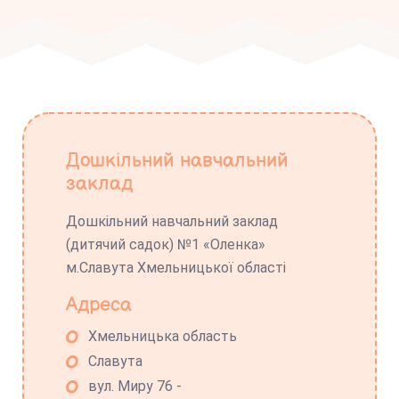
Дошкільний навчальний
заклад
Дошкільний навчальний заклад
(дитячий садок) №1 «Оленка»
м.Славута Хмельницької області
Адреса
Хмельницька область
Славута
вул. Миру 76 -