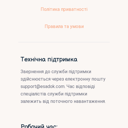
Політика приватності
Правила та умови
Технічна підтримка
Звернення до служби підтримки
здійснюється через електронну пошту
support@esadok.com
. Час відповіді
спеціалістів служби підтримки
залежить від поточного навантаження.
Робочий час: