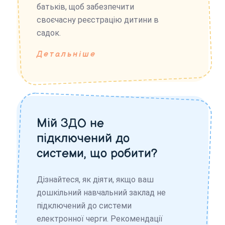
батьків, щоб забезпечити
своєчасну реєстрацію дитини в
садок.
Детальніше
Мій ЗДО не
підключений до
системи, що робити?
Дізнайтеся, як діяти, якщо ваш
дошкільний навчальний заклад не
підключений до системи
електронної черги. Рекомендації