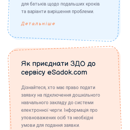
для батьків щодо подальших кроків
та варіанти вирішення проблеми.
Детальніше
Як приєднати ЗДО до
сервісу eSadok.com
Дізнайтеся, хто має право подати
заявку на підключення дошкільного
навчального закладу до системи
електронної черги. Інформація про
уповноважених осіб та необхідні
умови для подання заявки.