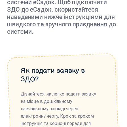
системи еСадок. Щоб підключити
ЗДО до еСадок, скористайтеся
наведеними нижче інструкціями для
швидкого та зручного приєднання до
системи.
Як подати заявку в
ЗДО?
Дізнайтеся, як легко подати заявку
на місце в дошкільному
навчальному закладі через
електронну чергу. Крок за кроком
інструкція та корисні поради для