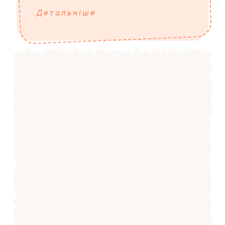
Детальніше