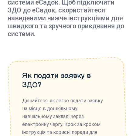
системи еСадок. Щоб підключити
ЗДО до еСадок, скористайтеся
наведеними нижче інструкціями для
швидкого та зручного приєднання до
системи.
Як подати заявку в
ЗДО?
Дізнайтеся, як легко подати заявку
на місце в дошкільному
навчальному закладі через
електронну чергу. Крок за кроком
інструкція та корисні поради для