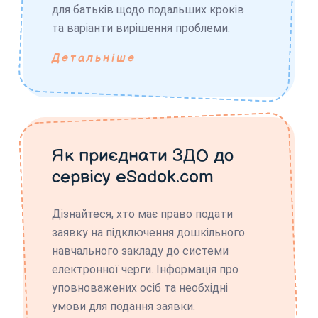
для батьків щодо подальших кроків
та варіанти вирішення проблеми.
Детальніше
Як приєднати ЗДО до
сервісу eSadok.com
Дізнайтеся, хто має право подати
заявку на підключення дошкільного
навчального закладу до системи
електронної черги. Інформація про
уповноважених осіб та необхідні
умови для подання заявки.