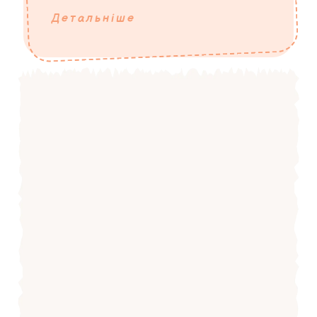
Детальніше