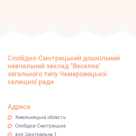
Слобідко-Смотрицький дошкільний
навчальний заклад "Веселка"
загального типу Чемеровецької
селищної ради
Адреса
Хмельницька область
Слобідка-Смотрицька
вул. Центральна 1