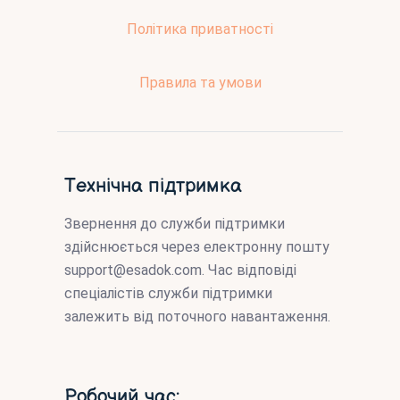
Політика приватності
Правила та умови
Технічна підтримка
Звернення до служби підтримки
здійснюється через електронну пошту
support@esadok.com
. Час відповіді
спеціалістів служби підтримки
залежить від поточного навантаження.
Робочий час: