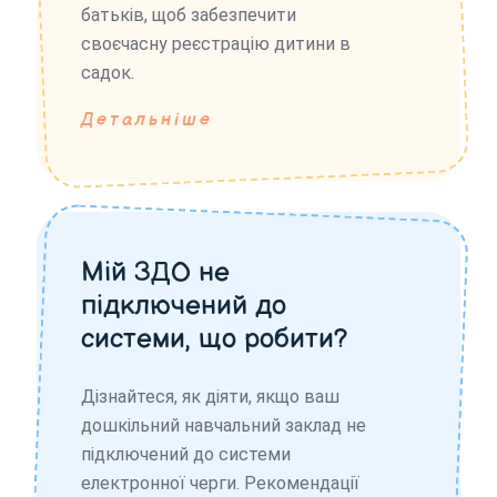
батьків, щоб забезпечити
своєчасну реєстрацію дитини в
садок.
Детальніше
Мій ЗДО не
підключений до
системи, що робити?
Дізнайтеся, як діяти, якщо ваш
дошкільний навчальний заклад не
підключений до системи
електронної черги. Рекомендації