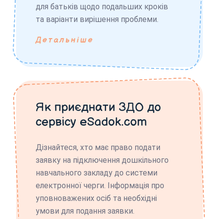
для батьків щодо подальших кроків
та варіанти вирішення проблеми.
Детальніше
Як приєднати ЗДО до
сервісу eSadok.com
Дізнайтеся, хто має право подати
заявку на підключення дошкільного
навчального закладу до системи
електронної черги. Інформація про
уповноважених осіб та необхідні
умови для подання заявки.