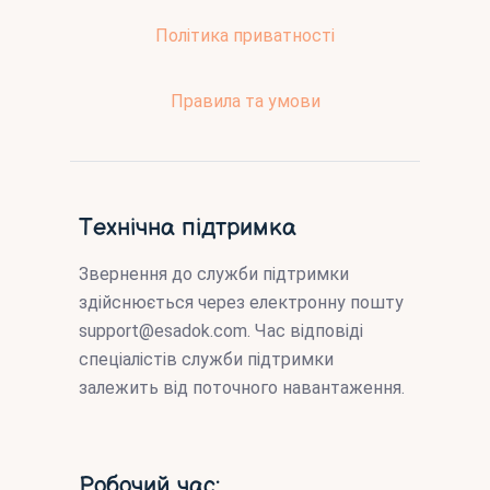
Політика приватності
Правила та умови
Технічна підтримка
Звернення до служби підтримки
здійснюється через електронну пошту
support@esadok.com
. Час відповіді
спеціалістів служби підтримки
залежить від поточного навантаження.
Робочий час: