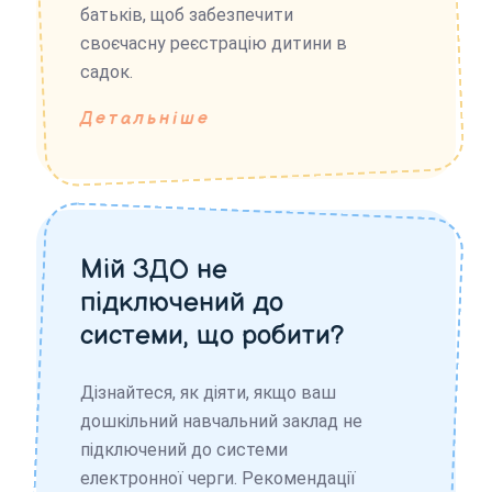
батьків, щоб забезпечити
своєчасну реєстрацію дитини в
садок.
Детальніше
Мій ЗДО не
підключений до
системи, що робити?
Дізнайтеся, як діяти, якщо ваш
дошкільний навчальний заклад не
підключений до системи
електронної черги. Рекомендації