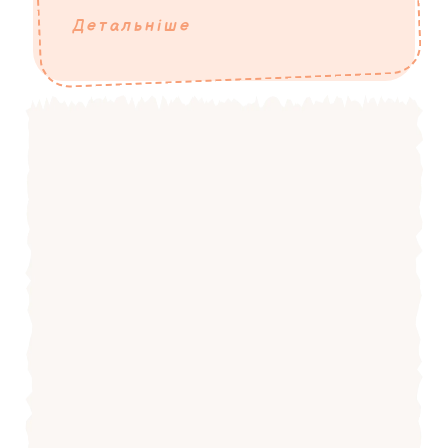
Детальніше