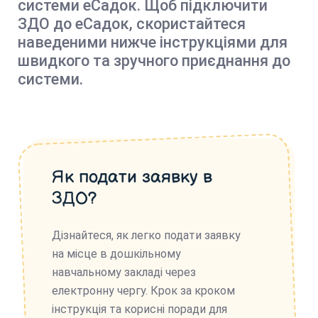
системи еСадок. Щоб підключити
ЗДО до еСадок, скористайтеся
наведеними нижче інструкціями для
швидкого та зручного приєднання до
системи.
Як подати заявку в
ЗДО?
Дізнайтеся, як легко подати заявку
на місце в дошкільному
навчальному закладі через
електронну чергу. Крок за кроком
інструкція та корисні поради для