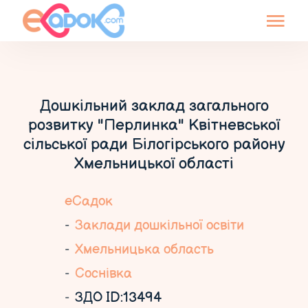
Дошкільний заклад загального
розвитку "Перлинка" Квітневської
сільської ради Білогірського району
Хмельницької області
еСадок
Заклади дошкільної освіти
Хмельницька область
Соснівка
ЗДО ID:13494