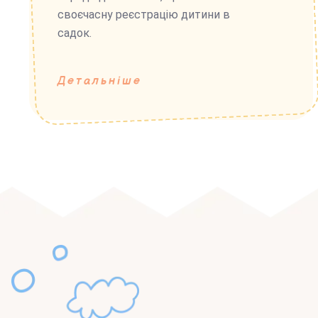
своєчасну реєстрацію дитини в
садок.
Детальніше