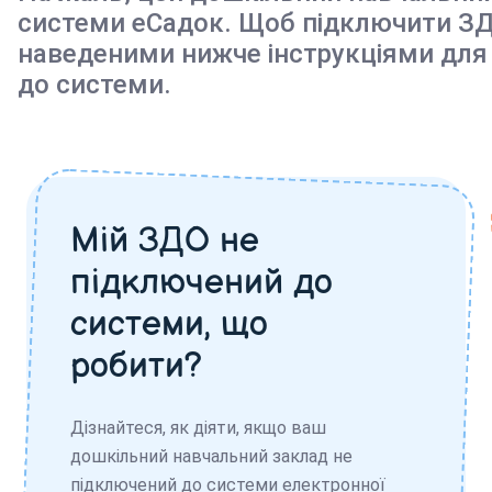
системи еСадок. Щоб підключити ЗД
наведеними нижче інструкціями для
до системи.
Мій ЗДО не
підключений до
системи, що
робити?
Дізнайтеся, як діяти, якщо ваш
дошкільний навчальний заклад не
підключений до системи електронної