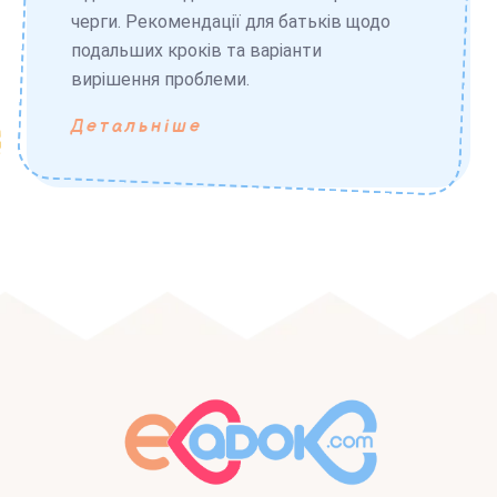
черги. Рекомендації для батьків щодо
подальших кроків та варіанти
вирішення проблеми.
Детальніше