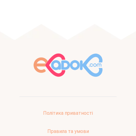
Політика приватності
Правила та умови