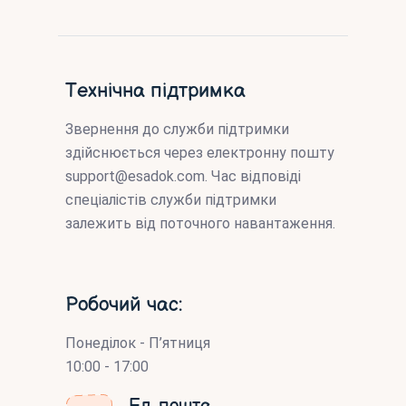
Технічна підтримка
Звернення до служби підтримки
здійснюється через електронну пошту
support@esadok.com
. Час відповіді
спеціалістів служби підтримки
залежить від поточного навантаження.
Робочий час:
Понеділок - П’ятниця
10:00 - 17:00
Ел. пошта