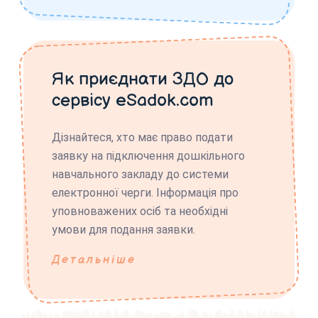
Як приєднати ЗДО до
сервісу eSadok.com
Дізнайтеся, хто має право подати
заявку на підключення дошкільного
навчального закладу до системи
електронної черги. Інформація про
уповноважених осіб та необхідні
умови для подання заявки.
Детальніше