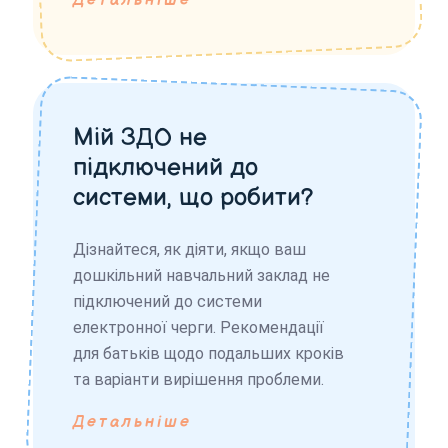
Детальніше
Мій ЗДО не
підключений до
системи, що робити?
Дізнайтеся, як діяти, якщо ваш
дошкільний навчальний заклад не
підключений до системи
електронної черги. Рекомендації
для батьків щодо подальших кроків
та варіанти вирішення проблеми.
Детальніше