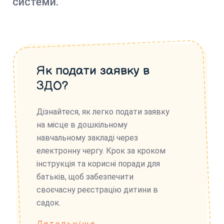
системи.
Як подати заявку в
ЗДО?
Дізнайтеся, як легко подати заявку
на місце в дошкільному
навчальному закладі через
електронну чергу. Крок за кроком
інструкція та корисні поради для
батьків, щоб забезпечити
своєчасну реєстрацію дитини в
садок.