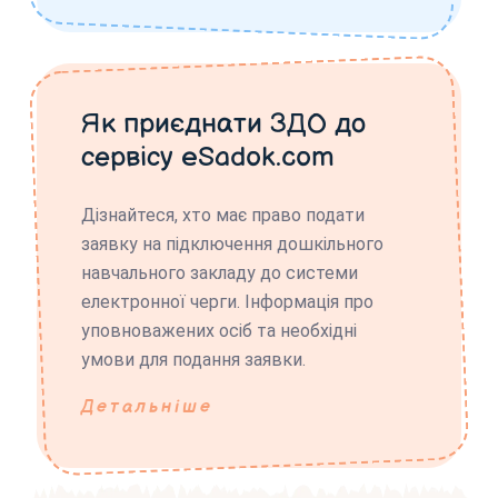
Як приєднати ЗДО до
сервісу eSadok.com
Дізнайтеся, хто має право подати
заявку на підключення дошкільного
навчального закладу до системи
електронної черги. Інформація про
уповноважених осіб та необхідні
умови для подання заявки.
Детальніше