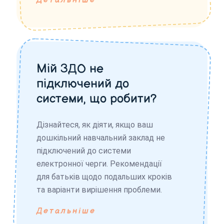
Детальніше
Мій ЗДО не
підключений до
системи, що робити?
Дізнайтеся, як діяти, якщо ваш
дошкільний навчальний заклад не
підключений до системи
електронної черги. Рекомендації
для батьків щодо подальших кроків
та варіанти вирішення проблеми.
Детальніше