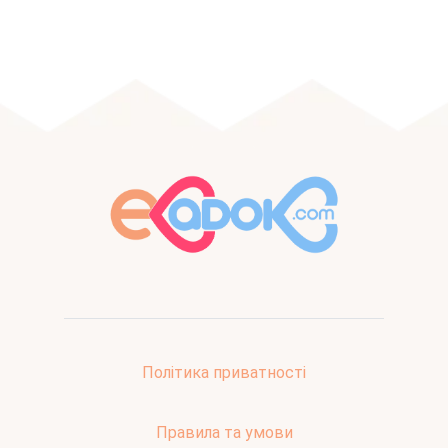
Політика приватності
Правила та умови