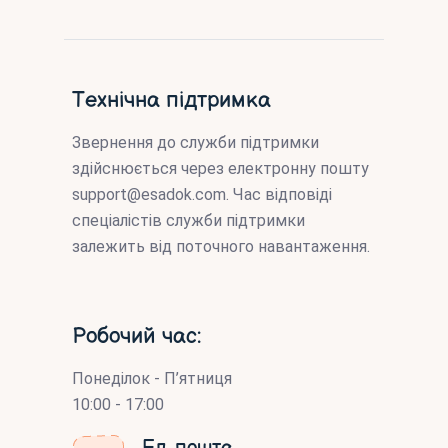
Технічна підтримка
Звернення до служби підтримки
здійснюється через електронну пошту
support@esadok.com
. Час відповіді
спеціалістів служби підтримки
залежить від поточного навантаження.
Робочий час:
Понеділок - П’ятниця
10:00 - 17:00
Ел. пошта