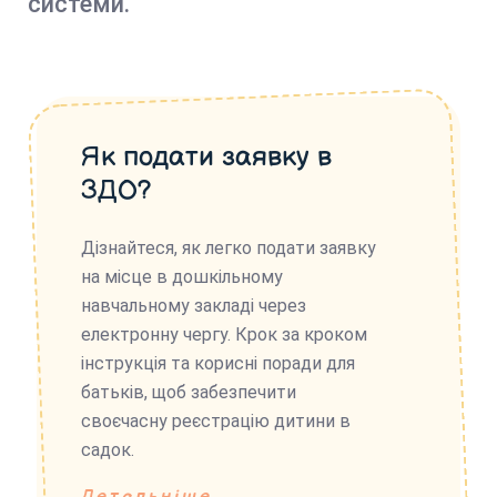
системи.
Як подати заявку в
ЗДО?
Дізнайтеся, як легко подати заявку
на місце в дошкільному
навчальному закладі через
електронну чергу. Крок за кроком
інструкція та корисні поради для
батьків, щоб забезпечити
своєчасну реєстрацію дитини в
садок.