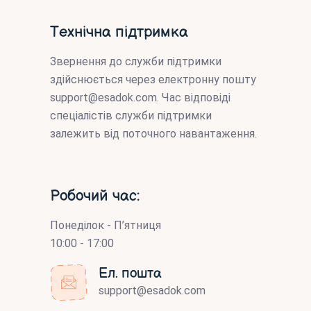
Технічна підтримка
Звернення до служби підтримки
здійснюється через електронну пошту
support@esadok.com
. Час відповіді
спеціалістів служби підтримки
залежить від поточного навантаження.
Робочий час:
Понеділок - П’ятниця
10:00 - 17:00
Ел. пошта
support@esadok.com