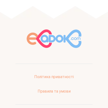
Політика приватності
Правила та умови