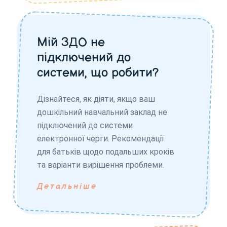
Мій ЗДО не
підключений до
системи, що робити?
Дізнайтеся, як діяти, якщо ваш
дошкільний навчальний заклад не
підключений до системи
електронної черги. Рекомендації
для батьків щодо подальших кроків
та варіанти вирішення проблеми.
Детальніше