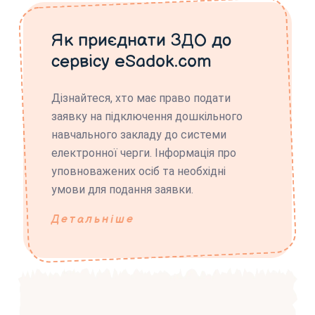
Як приєднати ЗДО до
сервісу eSadok.com
Дізнайтеся, хто має право подати
заявку на підключення дошкільного
навчального закладу до системи
електронної черги. Інформація про
уповноважених осіб та необхідні
умови для подання заявки.
Детальніше