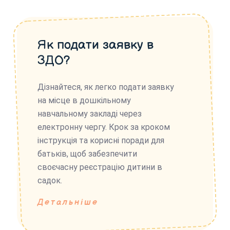
Як подати заявку в
ЗДО?
Дізнайтеся, як легко подати заявку
на місце в дошкільному
навчальному закладі через
електронну чергу. Крок за кроком
інструкція та корисні поради для
батьків, щоб забезпечити
своєчасну реєстрацію дитини в
садок.
Детальніше