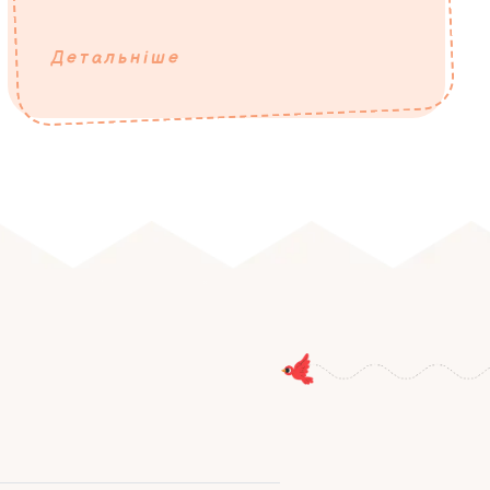
Детальніше