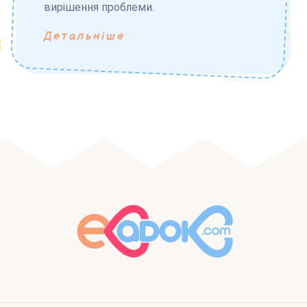
вирішення проблеми.
Детальніше