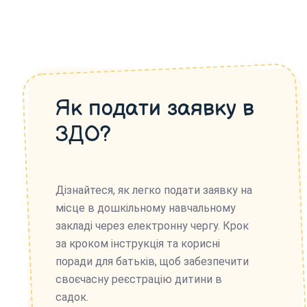
Як подати заявку в
ЗДО?
Дізнайтеся, як легко подати заявку на
місце в дошкільному навчальному
закладі через електронну чергу. Крок
за кроком інструкція та корисні
поради для батьків, щоб забезпечити
своєчасну реєстрацію дитини в
садок.