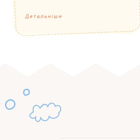
Детальніше