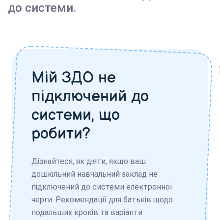
до системи.
Мій ЗДО не
підключений до
системи, що
робити?
Дізнайтеся, як діяти, якщо ваш
дошкільний навчальний заклад не
підключений до системи електронної
черги. Рекомендації для батьків щодо
подальших кроків та варіанти