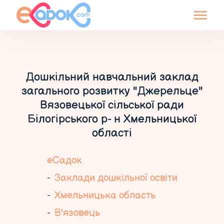
Дошкільний навчальний заклад
загального розвитку "Джерельце"
Вязовецької сільської ради
Білогірського р- н Хмельницької
області
еСадок
Заклади дошкільної освіти
Хмельницька область
В'язовець