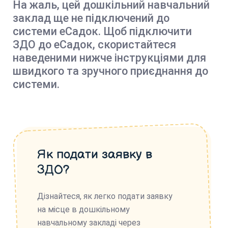
На жаль, цей дошкільний навчальний
заклад ще не підключений до
системи еСадок. Щоб підключити
ЗДО до еСадок, скористайтеся
наведеними нижче інструкціями для
швидкого та зручного приєднання до
системи.
Як подати заявку в
ЗДО?
Дізнайтеся, як легко подати заявку
на місце в дошкільному
навчальному закладі через