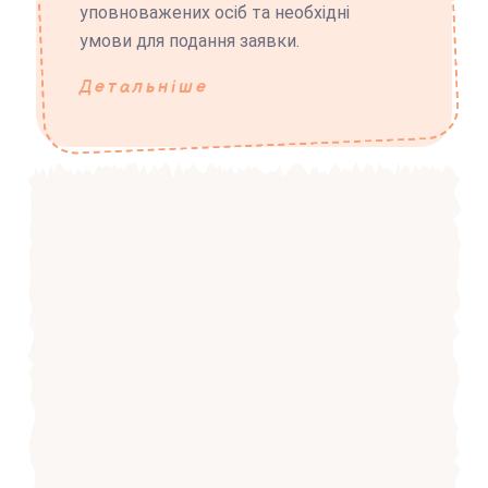
уповноважених осіб та необхідні
умови для подання заявки.
Детальніше