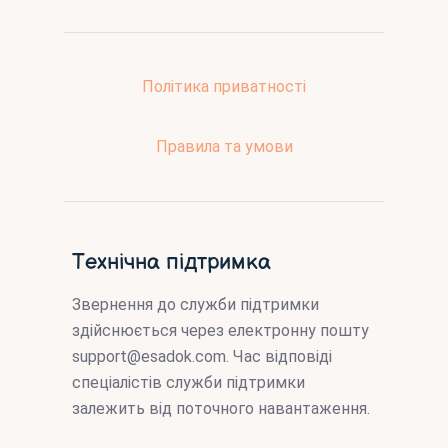
Політика приватності
Правила та умови
Технічна підтримка
Звернення до служби підтримки
здійснюється через електронну пошту
support@esadok.com
. Час відповіді
спеціалістів служби підтримки
залежить від поточного навантаження.