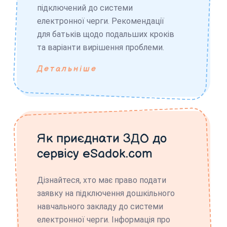
підключений до системи
електронної черги. Рекомендації
для батьків щодо подальших кроків
та варіанти вирішення проблеми.
Детальніше
Як приєднати ЗДО до
сервісу eSadok.com
Дізнайтеся, хто має право подати
заявку на підключення дошкільного
навчального закладу до системи
електронної черги. Інформація про