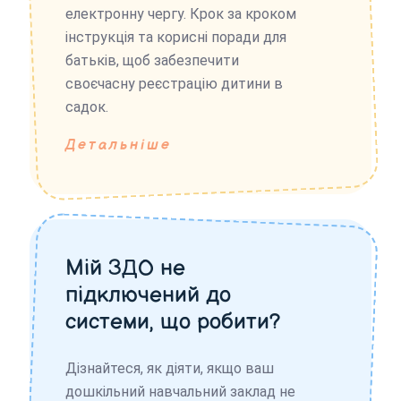
електронну чергу. Крок за кроком
інструкція та корисні поради для
батьків, щоб забезпечити
своєчасну реєстрацію дитини в
садок.
Детальніше
Мій ЗДО не
підключений до
системи, що робити?
Дізнайтеся, як діяти, якщо ваш
дошкільний навчальний заклад не