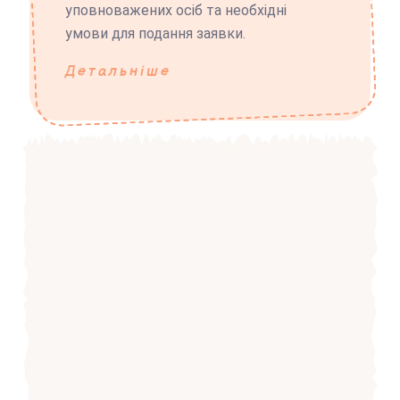
уповноважених осіб та необхідні
умови для подання заявки.
Детальніше