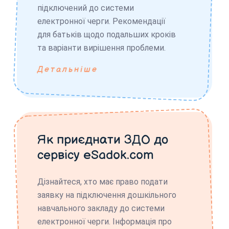
підключений до системи
електронної черги. Рекомендації
для батьків щодо подальших кроків
та варіанти вирішення проблеми.
Детальніше
Як приєднати ЗДО до
сервісу eSadok.com
Дізнайтеся, хто має право подати
заявку на підключення дошкільного
навчального закладу до системи
електронної черги. Інформація про