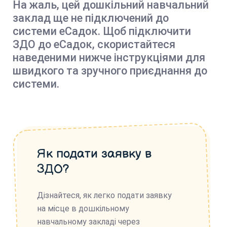
На жаль, цей дошкільний навчальний
заклад ще не підключений до
системи еСадок. Щоб підключити
ЗДО до еСадок, скористайтеся
наведеними нижче інструкціями для
швидкого та зручного приєднання до
системи.
Як подати заявку в
ЗДО?
Дізнайтеся, як легко подати заявку
на місце в дошкільному
навчальному закладі через