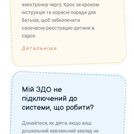
електронну чергу. Крок за кроком
інструкція та корисні поради для
батьків, щоб забезпечити
своєчасну реєстрацію дитини в
садок.
Детальніше
Мій ЗДО не
підключений до
системи, що робити?
Дізнайтеся, як діяти, якщо ваш
дошкільний навчальний заклад не