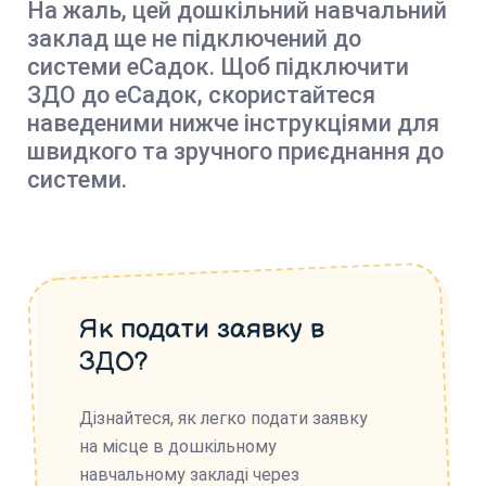
На жаль, цей дошкільний навчальний
заклад ще не підключений до
системи еСадок. Щоб підключити
ЗДО до еСадок, скористайтеся
наведеними нижче інструкціями для
швидкого та зручного приєднання до
системи.
Як подати заявку в
ЗДО?
Дізнайтеся, як легко подати заявку
на місце в дошкільному
навчальному закладі через