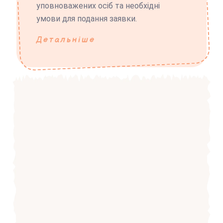
уповноважених осіб та необхідні
умови для подання заявки.
Детальніше