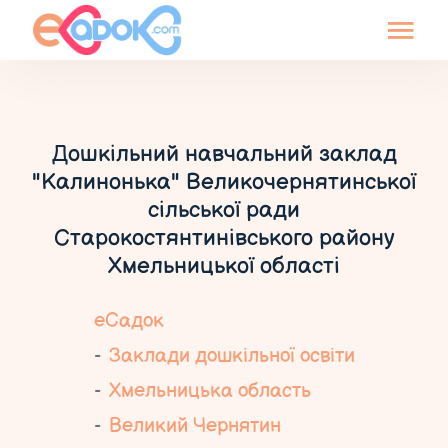
Дошкільний навчальний заклад
"Калинонька" Великочернятинської
сільської ради
Старокостянтинівського району
Хмельницької області
еСадок
Заклади дошкільної освіти
Хмельницька область
Великий Чернятин