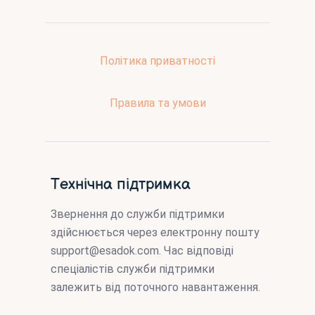
Політика приватності
Правила та умови
Технічна підтримка
Звернення до служби підтримки
здійснюється через електронну пошту
support@esadok.com
. Час відповіді
спеціалістів служби підтримки
залежить від поточного навантаження.