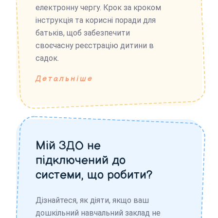
електронну чергу. Крок за кроком
інструкція та корисні поради для
батьків, щоб забезпечити
своєчасну реєстрацію дитини в
садок.
Детальніше
Мій ЗДО не
підключений до
системи, що робити?
Дізнайтеся, як діяти, якщо ваш
дошкільний навчальний заклад не