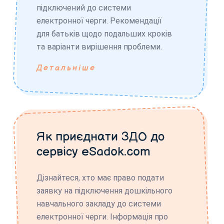
підключений до системи
електронної черги. Рекомендації
для батьків щодо подальших кроків
та варіанти вирішення проблеми.
Детальніше
Як приєднати ЗДО до
сервісу eSadok.com
Дізнайтеся, хто має право подати
заявку на підключення дошкільного
навчального закладу до системи
електронної черги. Інформація про