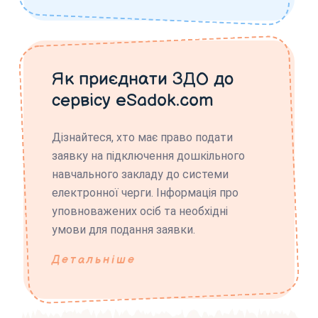
Як приєднати ЗДО до
сервісу eSadok.com
Дізнайтеся, хто має право подати
заявку на підключення дошкільного
навчального закладу до системи
електронної черги. Інформація про
уповноважених осіб та необхідні
умови для подання заявки.
Детальніше