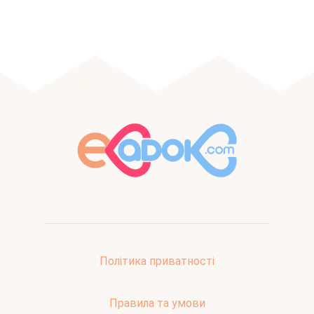
Політика приватності
Правила та умови