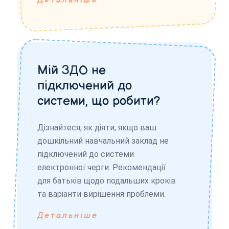
Детальніше
Мій ЗДО не
підключений до
системи, що робити?
Дізнайтеся, як діяти, якщо ваш
дошкільний навчальний заклад не
підключений до системи
електронної черги. Рекомендації
для батьків щодо подальших кроків
та варіанти вирішення проблеми.
Детальніше