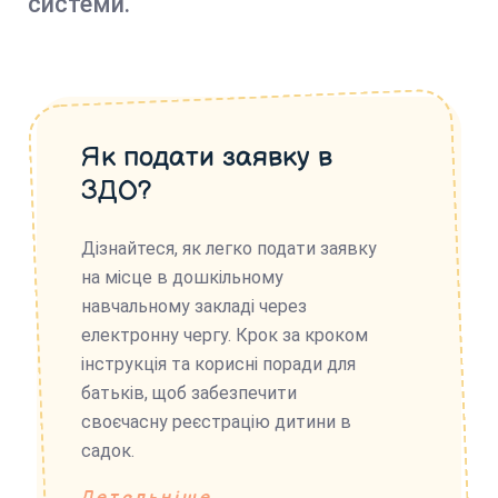
системи.
Як подати заявку в
ЗДО?
Дізнайтеся, як легко подати заявку
на місце в дошкільному
навчальному закладі через
електронну чергу. Крок за кроком
інструкція та корисні поради для
батьків, щоб забезпечити
своєчасну реєстрацію дитини в
садок.