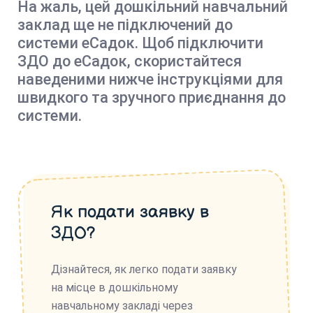
На жаль, цей дошкільний навчальний
заклад ще не підключений до
системи еСадок. Щоб підключити
ЗДО до еСадок, скористайтеся
наведеними нижче інструкціями для
швидкого та зручного приєднання до
системи.
Як подати заявку в
ЗДО?
Дізнайтеся, як легко подати заявку
на місце в дошкільному
навчальному закладі через