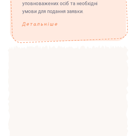
уповноважених осіб та необхідні
умови для подання заявки.
Детальніше