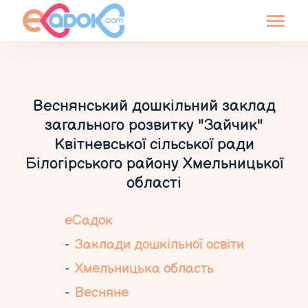
Веснянський дошкільний заклад
загального розвитку "Зайчик"
Квітневської сільської ради
Білогірського району Хмельницької
області
еСадок
Заклади дошкільної освіти
Хмельницька область
Весняне