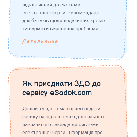
підключений до системи
електронної черги. Рекомендації
для батьків щодо подальших кроків
та варіанти вирішення проблеми.
Детальніше
Як приєднати ЗДО до
сервісу eSadok.com
Дізнайтеся, хто має право подати
заявку на підключення дошкільного
навчального закладу до системи
електронної черги. Інформація про