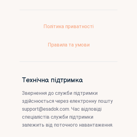
Політика приватності
Правила та умови
Технічна підтримка
Звернення до служби підтримки
здійснюється через електронну пошту
support@esadok.com
. Час відповіді
спеціалістів служби підтримки
залежить від поточного навантаження.