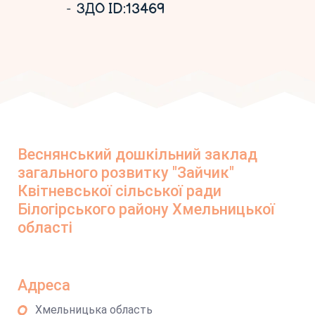
ЗДО ID:13469
Веснянський дошкільний заклад
загального розвитку "Зайчик"
Квітневської сільської ради
Білогірського району Хмельницької
області
Адреса
Хмельницька область