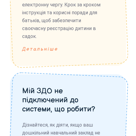
електронну чергу. Крок за кроком
інструкція та корисні поради для
батьків, щоб забезпечити
своєчасну реєстрацію дитини в
садок.
Детальніше
Мій ЗДО не
підключений до
системи, що робити?
Дізнайтеся, як діяти, якщо ваш
дошкільний навчальний заклад не