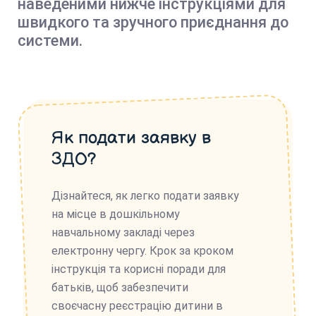
наведеними нижче інструкціями для
швидкого та зручного приєднання до
системи.
Як подати заявку в
ЗДО?
Дізнайтеся, як легко подати заявку
на місце в дошкільному
навчальному закладі через
електронну чергу. Крок за кроком
інструкція та корисні поради для
батьків, щоб забезпечити
своєчасну реєстрацію дитини в