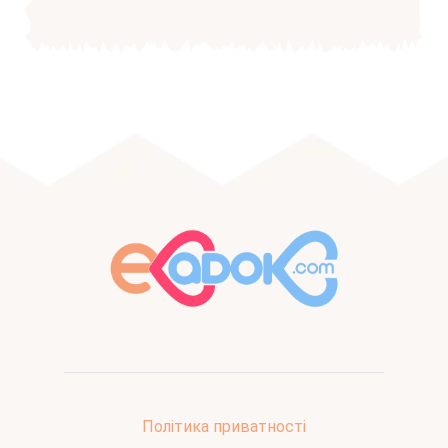
Політика приватності