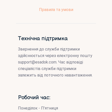
Правила та умови
Технічна підтримка
Звернення до служби підтримки
здійснюється через електронну пошту
support@esadok.com
. Час відповіді
спеціалістів служби підтримки
залежить від поточного навантаження.
Робочий час:
Понеділок - П’ятниця