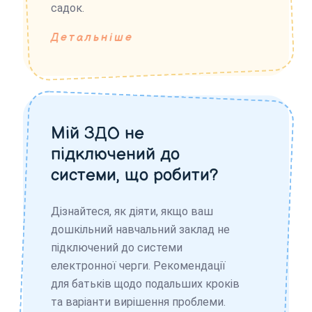
садок.
Детальніше
Мій ЗДО не
підключений до
системи, що робити?
Дізнайтеся, як діяти, якщо ваш
дошкільний навчальний заклад не
підключений до системи
електронної черги. Рекомендації
для батьків щодо подальших кроків
та варіанти вирішення проблеми.