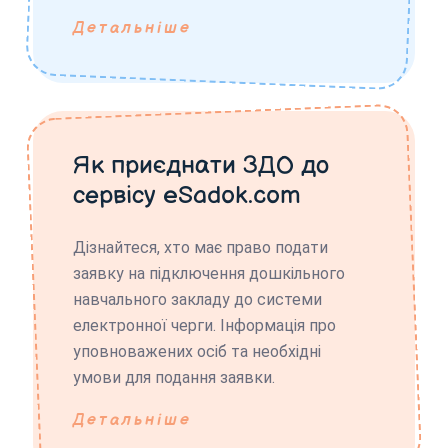
Детальніше
Як приєднати ЗДО до
сервісу eSadok.com
Дізнайтеся, хто має право подати
заявку на підключення дошкільного
навчального закладу до системи
електронної черги. Інформація про
уповноважених осіб та необхідні
умови для подання заявки.
Детальніше